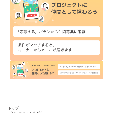
トップ
>
プロジェクトをさがす
>