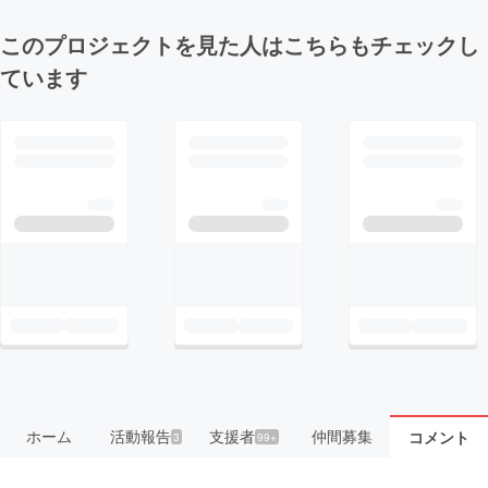
このプロジェクトを見た人はこちらもチェックし
ています
ホーム
活動報告
支援者
仲間募集
コメント
3
99+