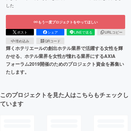
した
もう一度プロジェクトをやってほしい
ポスト
シェア
LINEで送る
URLコピー
埋め込み
QRコード
輝くホテリエールの創出ホテル業界で活躍する女性を輝
かせる、ホテル業界を女性が憧れる業界にするAXIA
フォーラム2019開催のためのプロジェクト資金を募集い
たします。
このプロジェクトを見た人はこちらもチェックし
ています