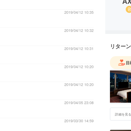
AX
2019/04/12 10:35
2019/04/12 10:32
リターン
2019/04/12 10:31
目
2019/04/12 10:20
2019/04/12 10:20
2019/04/05 23:08
詳細を見
2019/03/30 14:59