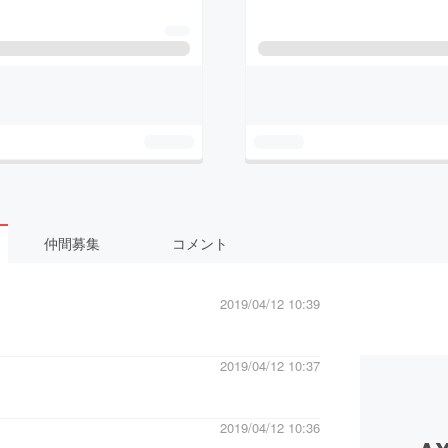
仲間募集
コメント
2019/04/12 10:39
2019/04/12 10:37
2019/04/12 10:36