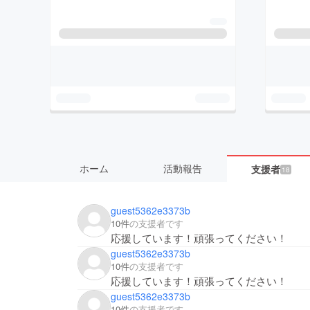
ホーム
活動報告
支援者
18
guest5362e3373b
10件
の支援者です
応援しています！頑張ってください！
guest5362e3373b
10件
の支援者です
応援しています！頑張ってください！
guest5362e3373b
10件
の支援者です