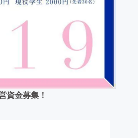
9運営資金募集！