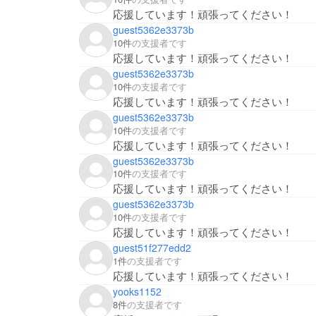
応援しています！頑張ってください！
guest5362e3373b
10件
の支援者です
応援しています！頑張ってください！
guest5362e3373b
10件
の支援者です
応援しています！頑張ってください！
guest5362e3373b
10件
の支援者です
応援しています！頑張ってください！
guest5362e3373b
10件
の支援者です
応援しています！頑張ってください！
guest5362e3373b
10件
の支援者です
応援しています！頑張ってください！
guest51f277edd2
1件
の支援者です
応援しています！頑張ってください！
yooks1152
8件
の支援者です