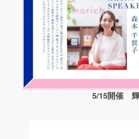
5/15開催 