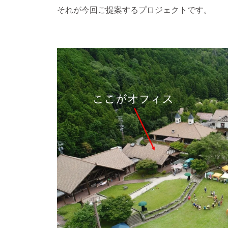
それが今回ご提案するプロジェクトです。