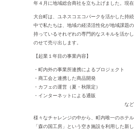
年４月に地域総合商社を立ち上げました。現在
大台町は、ユネスコエコパークを活かした持続
中で私たちは、地域の経済活性化が地域課題の
持っているそれぞれの専門的なスキルを活かし
のせて売り出します。
【起業１年目の事業内容】
・町内外の事業所連携によるプロジェクト
・商工会と連携した商品開発
・カフェの運営（夏・秋限定）
・インターネットによる通販
など
様々なチャレンジの中から、町内唯一のホテル
「森の国工房」という空き施設を利用した新し