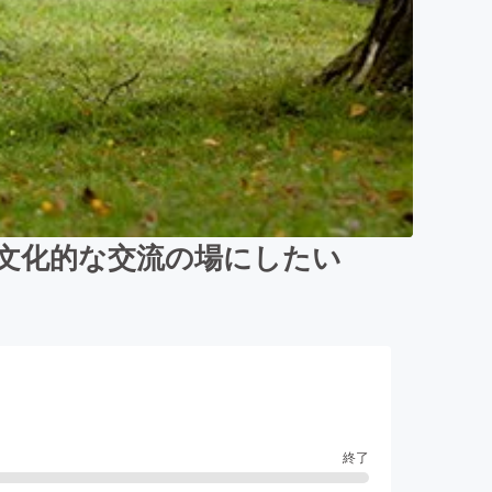
文化的な交流の場にしたい
終了