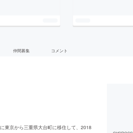
仲間募集
コメント
に東京から三重県大台町に移住して、2018