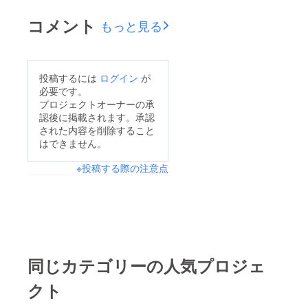
コメント
もっと見る
投稿するには
ログイン
が
必要です。
プロジェクトオーナーの承
認後に掲載されます。承認
された内容を削除すること
はできません。
※投稿する際の注意点
同じカテゴリーの人気プロジェ
クト