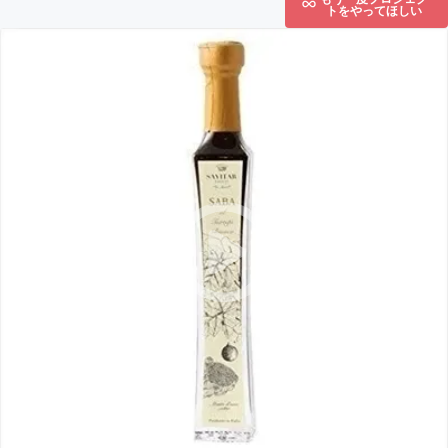
トをやってほしい