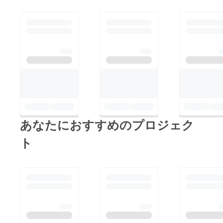
あなたにおすすめのプロジェク
ト