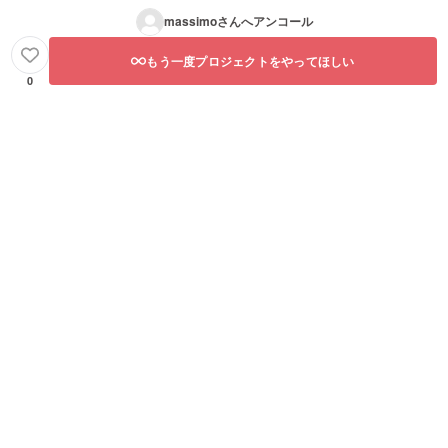
massimo
さんへアンコール
もう一度プロジェクトをやってほしい
0