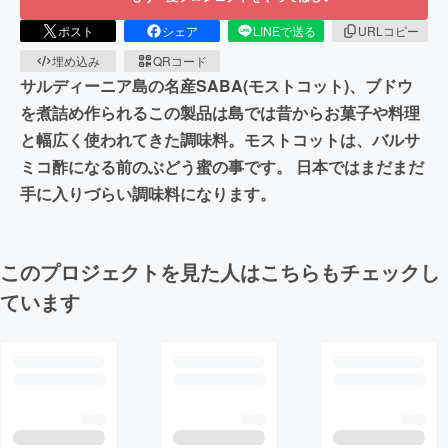
ポスト
シェア
LINEで送る
URLコピー
埋め込み
QRコード
サルディーニア島の名産SABA(モストコット)、ブドウ
を煮詰め作られるこの製品は島では昔からお菓子や料理
と幅広く使われてきた調味料。モストコットは、バルサ
ミコ酢になる前のぶどう蜜の事です。 日本ではまだまだ
手に入りづらい調味料になります。
このプロジェクトを見た人はこちらもチェックし
ています