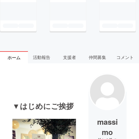
活動報告
支援者
仲間募集
コメント
ホーム
▼はじめにご挨拶
massi
mo