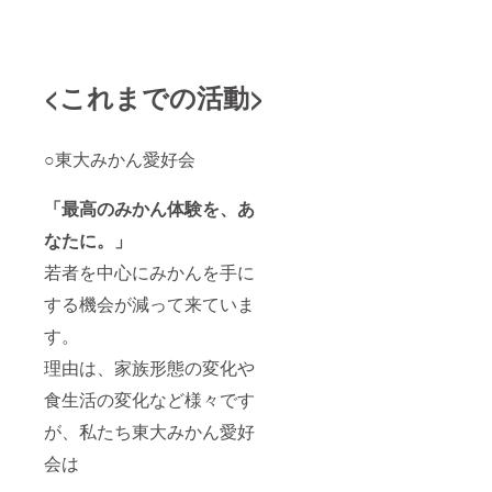
<これまでの活動>
○東大みかん愛好会
「最高のみかん体験を、あ
なたに。」
若者を中心にみかんを手に
する機会が減って来ていま
す。
理由は、家族形態の変化や
食生活の変化など様々です
が、私たち東大みかん愛好
会は