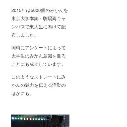
2015年は5000個のみかんを
東京大学本郷・駒場両キャ
ンパスで東大生に向けて配
布しました。
同時にアンケートによって
大学生のみかん意識を測る
ことにも成功しています。
このようなストレートにみ
かんの魅力を伝える活動の
ほかにも、