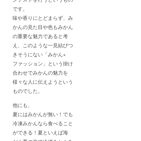
です。
味や香りにとどまらず、み
かんの見た目や色もみかん
の重要な魅力であると考
え、このような一見結びつ
きそうにない「みかん×
ファッション」という掛け
合わせでみかんの魅力を
様々な人に伝えようという
ものでした。
他にも、
夏にはみかんが無い！でも
冷凍みかんなら食べること
ができる！夏といえば海