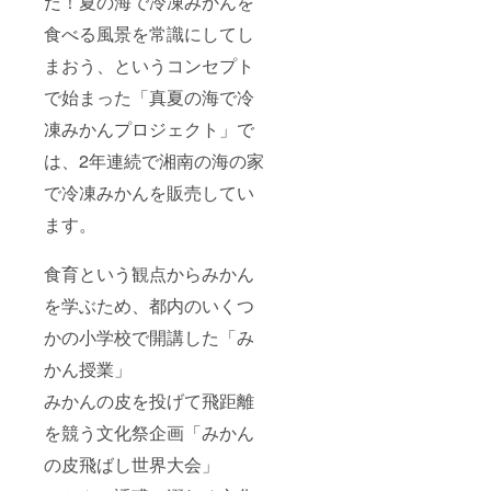
だ！夏の海で冷凍みかんを
食べる風景を常識にしてし
まおう、というコンセプト
で始まった「真夏の海で冷
凍みかんプロジェクト」で
は、2年連続で湘南の海の家
で冷凍みかんを販売してい
ます。
食育という観点からみかん
を学ぶため、都内のいくつ
かの小学校で開講した「み
かん授業」
みかんの皮を投げて飛距離
を競う文化祭企画「みかん
の皮飛ばし世界大会」