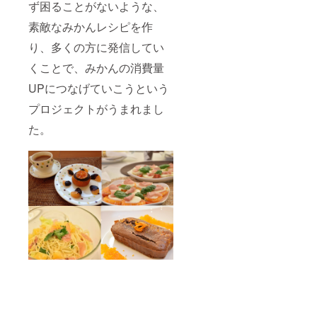
ず困ることがないような、
素敵なみかんレシピを作
り、多くの方に発信してい
くことで、みかんの消費量
UPにつなげていこうという
プロジェクトがうまれまし
た。