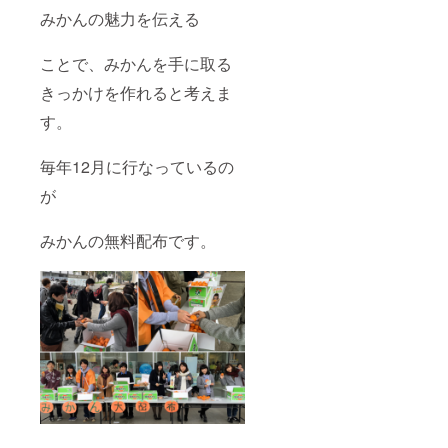
みかんの魅力を伝える
ことで、みかんを手に取る
きっかけを作れると考えま
す。
毎年12月に行なっているの
が
みかんの無料配布です。