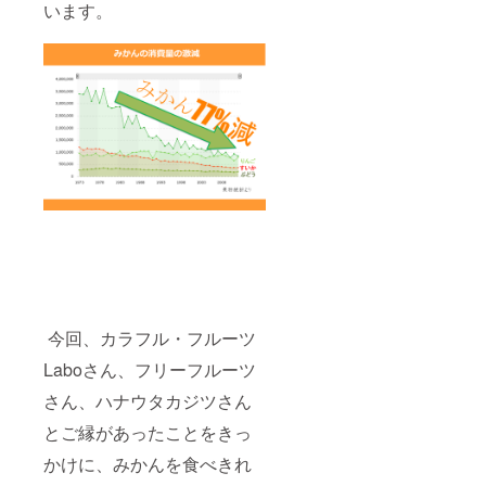
います。
今回、カラフル・フルーツ
Laboさん、フリーフルーツ
さん、ハナウタカジツさん
とご縁があったことをきっ
かけに、みかんを食べきれ