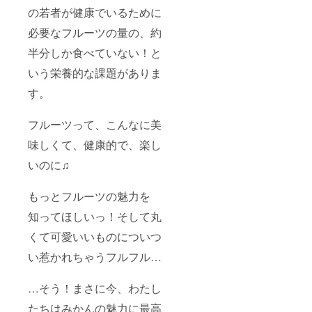
の若者が健康でいるために
必要なフルーツの量の、約
半分しか食べていない！と
いう栄養的な課題がありま
す。
フルーツって、こんなに美
味しくて、健康的で、楽し
いのに♫
もっとフルーツの魅力を
知ってほしいっ！そして丸
くて可愛いいものについつ
い惹かれちゃうフルフル…
…そう！まさに今、わたし
たちはみかんの魅力に最高