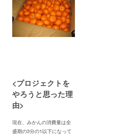
<プロジェクトを
やろうと思った理
由>
現在、みかんの消費量は全
盛期の3分の1以下になって