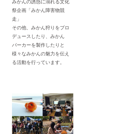
みかんの誘惑に溺れる文化
祭企画「みかん障害物競
走」
その他、みかん狩りをプロ
デュースしたり、みかん
パーカーを製作したりと
様々なみかんの魅力を伝え
る活動を行っています。