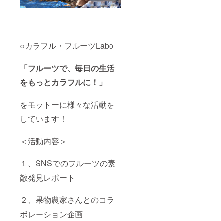
○カラフル・フルーツLabo
「フルーツで、毎日の生活
をもっとカラフルに！」
をモットーに様々な活動を
しています！
＜活動内容＞
１、SNSでのフルーツの素
敵発見レポート
２、果物農家さんとのコラ
ボレーション企画