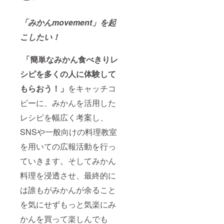
「みかんmovement」を起
こしたい！
「簡単なみかん食べきりレ
シピを多くの人に体験して
もらおう！」
をキャッチコ
ピーに、みかんを活用した
レシピを幅広く考案し、
SNSや一般向けの料理教室
を用いての広報活動を行っ
ていきます。そしてみかん
料理を浸透させ、最終的に
は誰もがみかんが余ること
を気にせずもっと気楽にみ
かんを買って楽しんでも