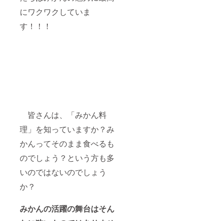
にワクワクしていま
す！！！
皆さんは、「みかん料
理」を知っていますか？み
かんってそのまま食べるも
のでしょう？という方も多
いのではないのでしょう
か？
みかんの活躍の舞台はそん