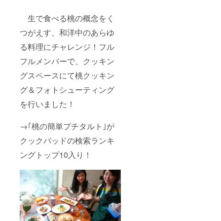
生で食べる桃の概念をく
つがえす、和洋中のあらゆ
る料理にチャレンジ！フル
フルメンバーで、クッキン
グスペースにて桃クッキン
グ＆フォトシューティング
を行いました！
→｢桃の簡単プチタルト｣が
クックパッドの検索ランキ
ングトップ10入り！