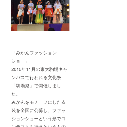
「みかんファッション
ショー」
2015年11月の東大駒場キャ
ンパスで行われる文化祭
「駒場祭」で開催しまし
た。
みかんをモチーフにした衣
装を全国に公募し、ファッ
ションショーという形でコ
ンテストを行うというもの