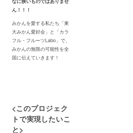
なに狭いものではありませ
ん！！！
みかんを愛する私たち「東
大みかん愛好会」と「カラ
フル・フルーツLabo」で、
みかんの無限の可能性を全
国に伝えていきます！
<このプロジェク
トで実現したいこ
と>