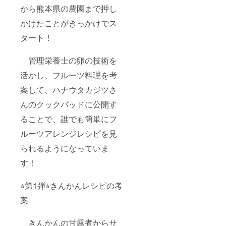
から熊本県の農園まで押し
かけたことがきっかけでス
タート！
管理栄養士の卵の技術を
活かし、フルーツ料理を考
案して、ハナウタカジツさ
んのクックパッドに公開す
ることで、誰でも簡単にフ
ルーツアレンジレシピを見
られるようになっていま
す！
⭐︎第1弾⭐︎きんかんレシピの考
案
きんかんの甘露煮からサ