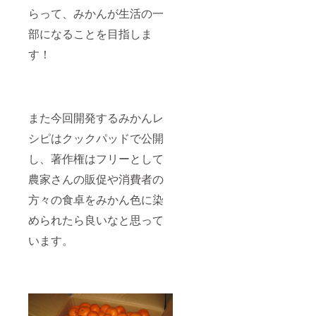
らって、みかんが生活の一
部になることを目指しま
す！
また今回開発するみかんレ
シピはクックパッドで公開
し、著作権はフリーとして
農家さんの販促や消費者の
方々の食卓をみかん色に染
められたら良いなと思って
います。