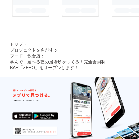
トップ
>
プロジェクトをさがす
>
フード・飲食店
>
学んで、遊べる夜の居場所をつくる！完全会員制
BAR「ZERO」をオープンします！