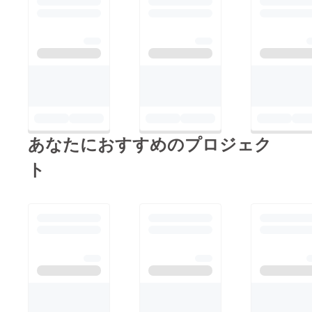
あなたにおすすめのプロジェク
ト