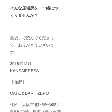
そんな居場所を、一緒につ
くりませんか？
最後まで読んでくださっ
て、ありがとうございま
す。
2018年12月
KANSAIPRESS
【住所】
CAFE＆BAR ZERO
住所：大阪市北区曽根崎2丁
目5番22号 日宝パティオ曽