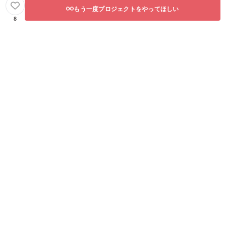
もう一度プロジェクトをやってほしい
8