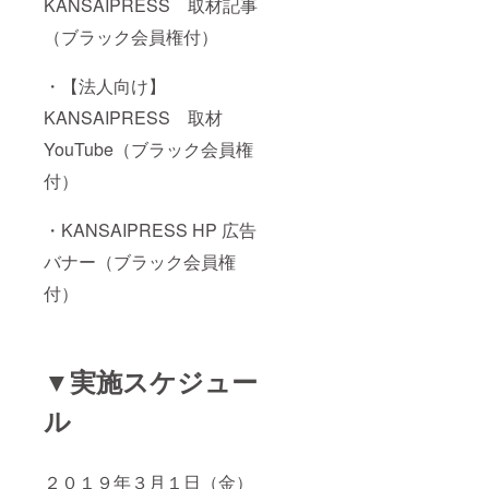
KANSAIPRESS 取材記事
（ブラック会員権付）
・【法人向け】
KANSAIPRESS 取材
YouTube（ブラック会員権
付）
・KANSAIPRESS HP 広告
バナー（ブラック会員権
付）
▼実施スケジュー
ル
２０１９年３月１日（金）