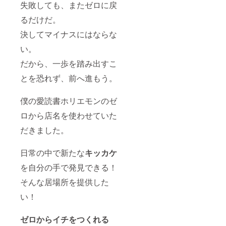
失敗しても、またゼロに戻
るだけだ。
決してマイナスにはならな
い。
だから、一歩を踏み出すこ
とを恐れず、前へ進もう。
僕の愛読書ホリエモンのゼ
ロから店名を使わせていた
だきました。
日常の中で新たな
キッカケ
を自分の手で発見できる！
そんな居場所を提供した
い！
ゼロからイチをつくれる