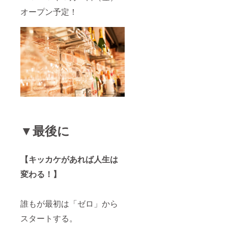
オープン予定！
▼最後に
【キッカケがあれば人生は
変わる！】
誰もが最初は「ゼロ」から
スタートする。