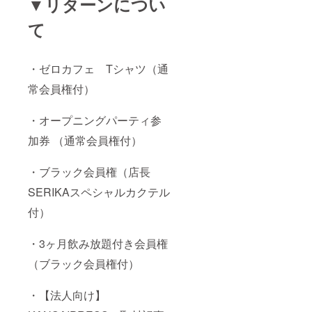
▼リターンについ
て
・ゼロカフェ Tシャツ（通
常会員権付）
・オープニングパーティ参
加券 （通常会員権付）
・ブラック会員権（店長
SERIKAスペシャルカクテル
付）
・3ヶ月飲み放題付き会員権
（ブラック会員権付）
・【法人向け】