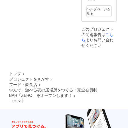
ヘルプページを
見る
このプロジェクト
の問題報告は
こち
ら
よりお問い合わ
せください
トップ
>
プロジェクトをさがす
>
フード・飲食店
>
学んで、遊べる夜の居場所をつくる！完全会員制
BAR「ZERO」をオープンします！
>
コメント