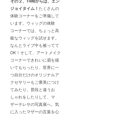
その２、14時からは、エン
ジョイタイム！
たくさんの
体験コーナーをご準備して
います。ウィッグの体験
コーナーでは、ちょっと高
級なウィッグを試せます。
なんとライブ中も被ってて
OK！そして、アートメイク
コーナーできれいに眉を描
いてもらったり、世界に一
つ自分だけのオリジナルア
クセサリーもご褒美につけ
てみたり。普段と違うお
しゃれをしたりして、マ
ザーテレサの写真展へ。気
に入ったマザーの言葉を心