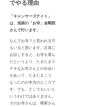
でやる理由
「キャンサーズナイト」
は、池袋の「お寺」金剛院
さんで行います。
なんでお寺？と思われる方
もいると思います。正直に
お話しすると、お寺を選ん
だというより、たまたまス
テキなお寺さんとの出会い
があって、たまたまこう
なったのが本当のところで
す。でも、どこでもいいと
いうわけではありません。
そのお寺さんは、檀家さん