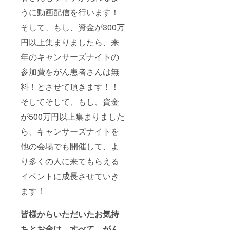
うに動画配信を行います！
そして、もし、資金が300万
円以上集まりましたら、来
年のキャンサーズナイトの
参加費をがん患者さんは無
料！とさせて頂きます！！
そしてそして、もし、資金
が500万円以上集まりました
ら、キャンサーズナイトを
他の会場でも開催して、よ
り多くの人に来てもらえる
イベントに成長させていき
ます！
皆様からいただいたお気持
ちとお金は、すべて、がん