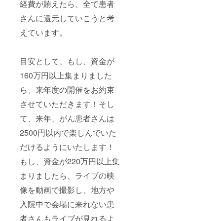
経費が賄えたら、全て患者
さんに還元していこうと考
えています。
目安として、もし、資金が
160万円以上集まりました
ら、来年度の開催をお約束
させていただきます！そし
て、来年、がん患者さんは
2500円以内で楽しんでいた
だけるようにいたします！
もし、資金が220万円以上集
まりましたら、ライブの映
像を動画で撮影し、地方や
入院中で会場に来れない患
者さんもライブが見れるよ