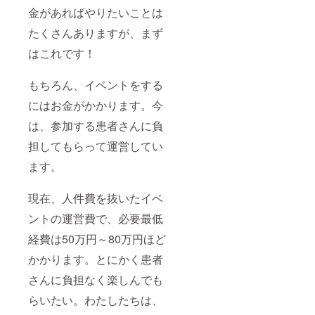
金があればやりたいことは
たくさんありますが、まず
はこれです！
もちろん、イベントをする
にはお金がかかります。今
は、参加する患者さんに負
担してもらって運営してい
ます。
現在、人件費を抜いたイベ
ントの運営費で、必要最低
経費は50万円～80万円ほど
かかります。とにかく患者
さんに負担なく楽しんでも
らいたい。わたしたちは、