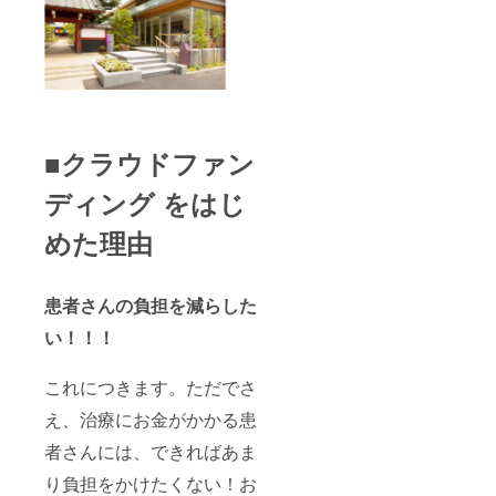
■クラウドファン
ディング をはじ
めた理由
患者さんの負担を減らした
い！！！
これにつきます。ただでさ
え、治療にお金がかかる患
者さんには、できればあま
り負担をかけたくない！お