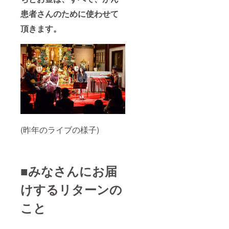
患者さんのために使わせて
頂きます。
(昨年のライブの様子)
■みなさんにお届
けするリターンの
こと