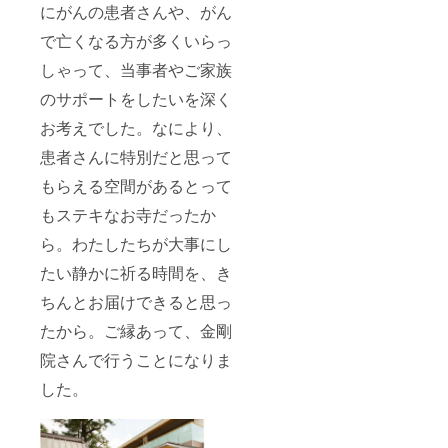
にがんの患者さんや、がん
で亡くなる方が多くいらっ
しゃって、当事者やご家族
のサポートをしたいを深く
お考えでした。なにより、
患者さんに特別だと思って
もらえる空間があるとって
もステキなお寺だったか
ら。わたしたちが大事にし
たい静かに祈る時間を、き
ちんとお届けできると思っ
たから。ご縁あって、金剛
院さんで行うことになりま
した。