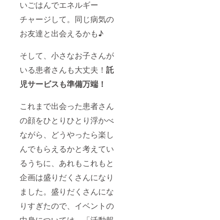
いごはんでエネルギー
チャージして。同じ病気の
お友達と出会えるかも♪
そして、小さなお子さんが
いる患者さんも大丈夫！
託
児サービスも準備万端！
これまで出会った患者さん
の顔をひとりひとり浮かべ
ながら、どうやったら楽し
んでもらえるかと考えてい
るうちに、あれもこれもと
企画は盛りだくさんになり
ました。盛りだくさんにな
りすぎたので、イベントの
中身については、「活動報