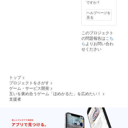
ですか？
ヘルプページを
見る
このプロジェクト
の問題報告は
こち
ら
よりお問い合わ
せください
トップ
>
プロジェクトをさがす
>
ゲーム・サービス開発
>
互いを褒め合うゲーム「ほめかるた」を広めたい！
>
支援者