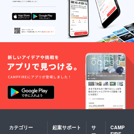
カテゴリー
起案サポート
サ
CAMP
ー
FIRE