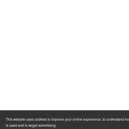
This website uses cookies to improve your online experience, to understand h
is used and to target advertising.