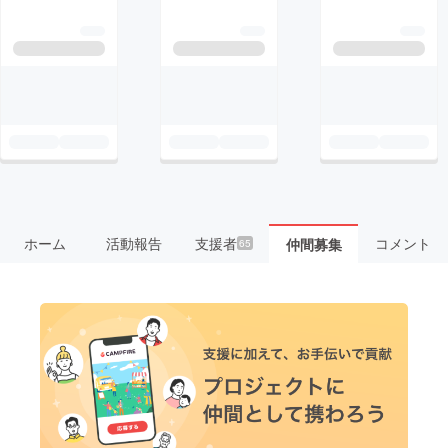
ホーム
活動報告
支援者
コメント
仲間募集
65