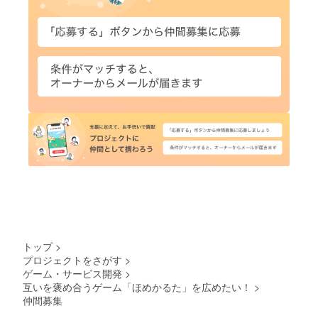
トップ
>
プロジェクトをさがす
>
ゲーム・サービス開発
>
互いを褒め合うゲーム「ほめかるた」を広めたい！
>
仲間募集