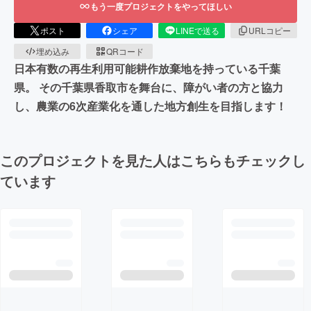
もう一度プロジェクトをやってほしい
ポスト
シェア
LINEで送る
URLコピー
埋め込み
QRコード
日本有数の再生利用可能耕作放棄地を持っている千葉
県。 その千葉県香取市を舞台に、障がい者の方と協力
し、農業の6次産業化を通した地方創生を目指します！
このプロジェクトを見た人はこちらもチェックし
ています