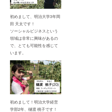
初めまして、明治大学3年岡
田 天太です！
ソーシャルビジネスという
領域は非常に興味があるの
で、とても可能性を感じて
います。
初めまして！明治大学経営
学部2年、樋渡 桃子です！