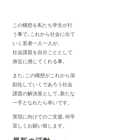
この構想を私たち学生が行
う事で､これから社会に出て
いく若者一人一人が､
社会課題を自分ごととして
身近に感じてくれる事。
また､この構想がこれから深
刻化していくであろう社会
課題の解決策として､新たな
一手となれたら幸いです。
実現に向けてのご支援､何卒
宜しくお願い致します。