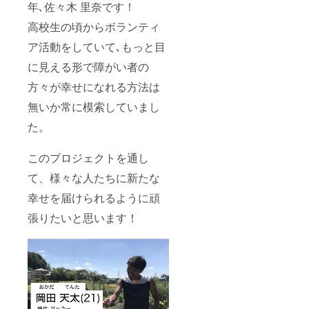
年､佐々木 里奈です！
高校生の頃からボランティ
ア活動をしていて､もっと目
に見える形で障がい者の
方々が幸せになれる方法は
無いか常に模索していまし
た。
このプロジェクトを通し
て、様々な人たちに新たな
幸せを届けられるように頑
張りたいと思います！