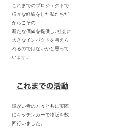
これまでのプロジェクトで
様々な経験をした私たちだ
からこその
新たな価値を提供し､社会に
大きなインパクトを与えら
れるのではないかと思って
います。
障がい者の方々と共に実際
にキッチンカーで物販を数
回行いました。