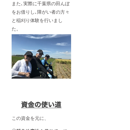
また､実際に千葉県の田んぼ
をお借りし､障がい者の方々
と稲刈り体験を行いまし
た。
この資金を元に、