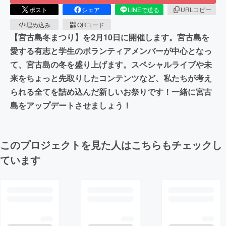
ポスト
シェア
LINEで送る
URLコピー
埋め込み
QRコード
【宮古島冬まつり】を2月10日に開催します。宮古島を
愛する有志と学生のボランティアメンバーが中心となっ
て、宮古島の冬を盛り上げます。スペシャルライブや未
来をちょっと先取りしたコンテンツなど、私たちが考え
られる全てを詰め込んだ新しいお祭りです！一緒に宮古
島をアップデートさせましょう！
このプロジェクトを見た人はこちらもチェックし
ています