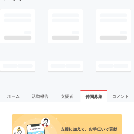
ホーム
活動報告
支援者
コメント
仲間募集