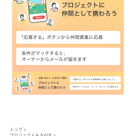
トップ
>
プロジェクトをさがす
>