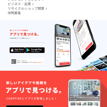
ビジネス・起業
>
リサイクルショップ開業
>
仲間募集