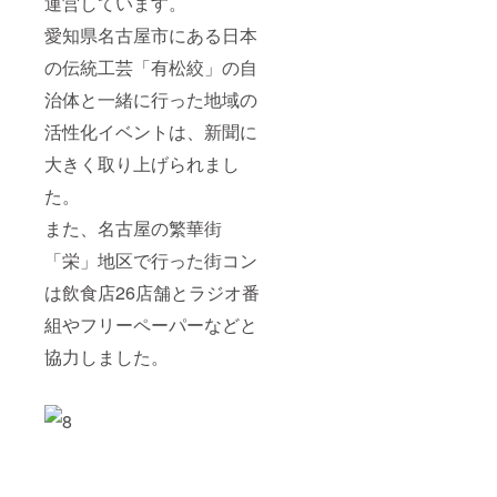
運営しています。
愛知県名古屋市にある日本
の伝統工芸「有松絞」の自
治体と一緒に行った地域の
活性化イベントは、新聞に
大きく取り上げられまし
た。
また、名古屋の繁華街
「栄」地区で行った街コン
は飲食店26店舗とラジオ番
組やフリーペーパーなどと
協力しました。