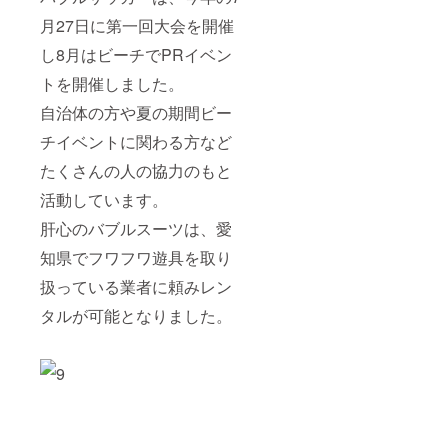
月27日に第一回大会を開催
し8月はビーチでPRイベン
トを開催しました。
自治体の方や夏の期間ビー
チイベントに関わる方など
たくさんの人の協力のもと
活動しています。
肝心のバブルスーツは、愛
知県でフワフワ遊具を取り
扱っている業者に頼みレン
タルが可能となりました。