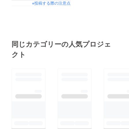
※投稿する際の注意点
同じカテゴリーの人気プロジェ
クト