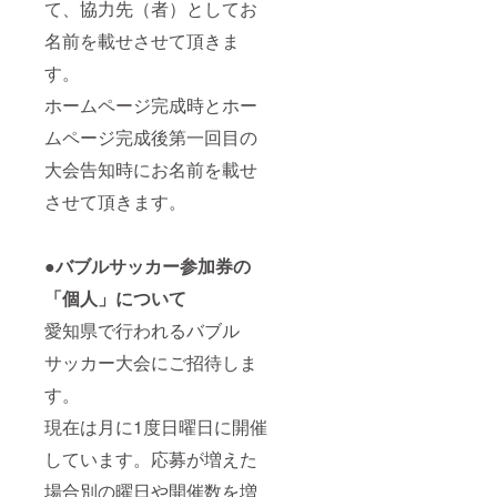
て、協力先（者）としてお
名前を載せさせて頂きま
す。
ホームページ完成時とホー
ムページ完成後第一回目の
大会告知時にお名前を載せ
させて頂きます。
●バブルサッカー参加券の
「個人」について
愛知県で行われるバブル
サッカー大会にご招待しま
す。
現在は月に1度日曜日に開催
しています。応募が増えた
場合別の曜日や開催数を増