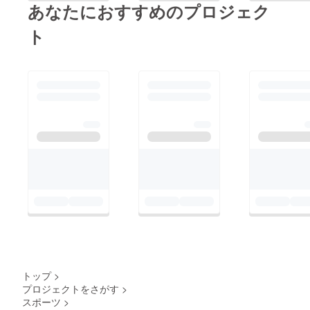
あなたにおすすめのプロジェク
ト
トップ
>
プロジェクトをさがす
>
スポーツ
>