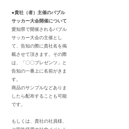
●貴社（者）主催のバブル
サッカー大会開催について
愛知県で開催されるバブル
サッカー大会の主催とし
て、告知の際に貴社名を掲
載させて頂きます。その際
は、「〇〇プレゼンツ」と
告知の一番上に名前がきま
す。
商品のサンプルなどありま
したら配布することも可能
です。
もしくは、貴社の社員様、