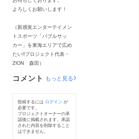
よろしくお願いします！
（新感覚エンターテイメン
トスポーツ「バブルサッ
カー」を東海エリアで広め
たい!!プロジェクト代表・
ZION 森田）
コメント
もっと見る
投稿するには
ログイン
が
必要です。
プロジェクトオーナーの承
認後に掲載されます。承認
された内容を削除すること
はできません。