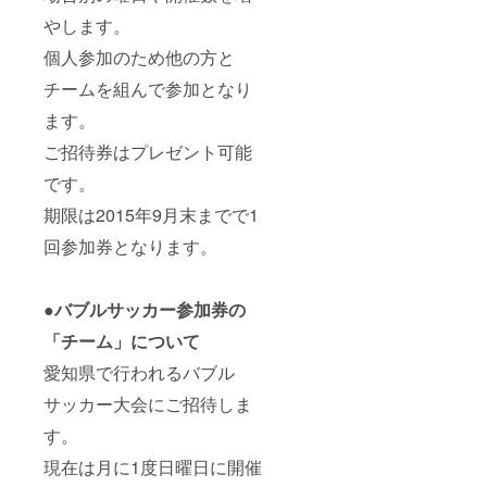
やします。
個人参加のため他の方と
チームを組んで参加となり
ます。
ご招待券はプレゼント可能
です。
期限は2015年9月末までで1
回参加券となります。
●バブルサッカー参加券の
「チーム」について
愛知県で行われるバブル
サッカー大会にご招待しま
す。
現在は月に1度日曜日に開催