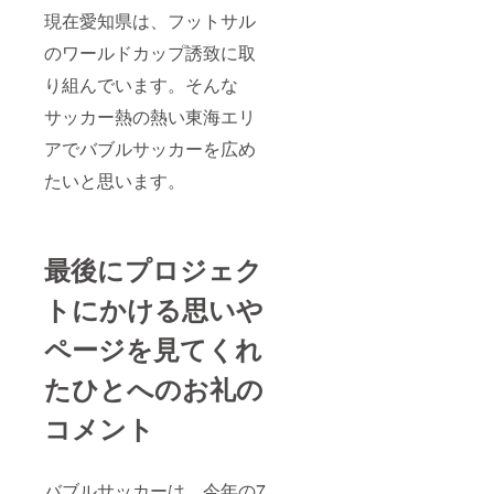
現在愛知県は、フットサル
のワールドカップ誘致に取
り組んでいます。そんな
サッカー熱の熱い東海エリ
アでバブルサッカーを広め
たいと思います。
最後にプロジェク
トにかける思いや
ページを見てくれ
たひとへのお礼の
コメント
バブルサッカーは、今年の7