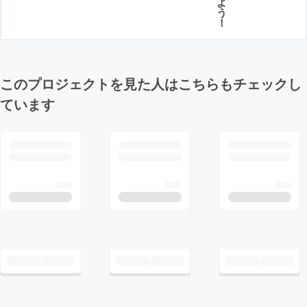
よ
う
！
このプロジェクトを見た人はこちらもチェックし
ています