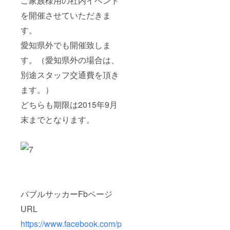
ご家族様用の社内イベント
を開催させていただきま
す。
愛知県外でも開催致しま
す。（愛知県外の場合は、
別途スタッフ交通費を頂き
ます。）
どちらも期限は2015年9月
末までとなります。
バブルサッカーFbページ
URL
https://www.facebook.com/p