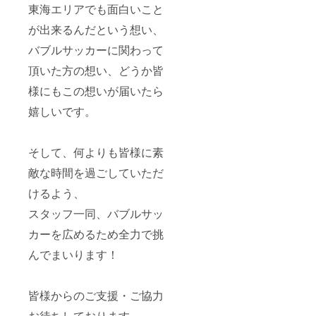
東海エリアでも面白いこと
が出来るんだという想い、
バブルサッカーに関わって
頂いた方の想い、どうか皆
様にもこの想いが届いたら
嬉しいです。
そして、何よりも皆様に素
敵な時間を過ごしていただ
けるよう、
スタッフ一同、バブルサッ
カーを広めるため全力で挑
んでまいります！
皆様からのご支援・ご協力
お待ちしております。