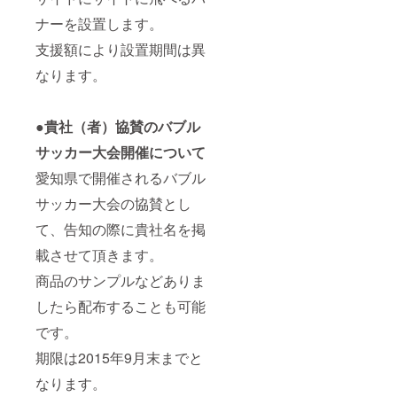
ナーを設置します。
支援額により設置期間は異
なります。
●貴社（者）協賛のバブル
サッカー大会開催について
愛知県で開催されるバブル
サッカー大会の協賛とし
て、告知の際に貴社名を掲
載させて頂きます。
商品のサンプルなどありま
したら配布することも可能
です。
期限は2015年9月末までと
なります。