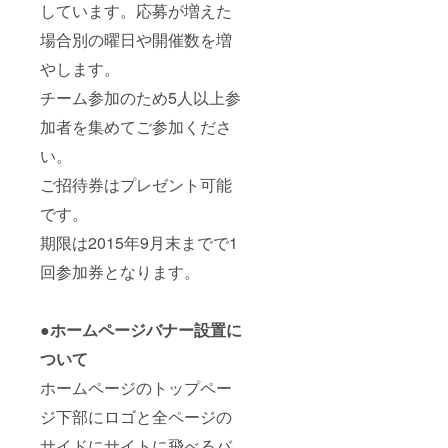
しています。応募が増えた
場合別の曜日や開催数を増
やします。
チーム参加のため5人以上参
加者を集めてご参加くださ
い。
ご招待券はプレゼント可能
です。
期限は2015年9月末までで1
回参加券となります。
●ホームページバナー設置に
ついて
ホームページのトップペー
ジ下部にロゴと全ページの
サイドにサイトに飛べるバ