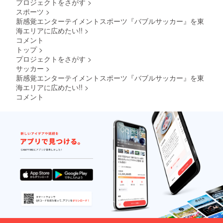
プロジェクトをさがす
>
スポーツ
>
新感覚エンターテイメントスポーツ『バブルサッカー』を東
海エリアに広めたい!!
>
コメント
トップ
>
プロジェクトをさがす
>
サッカー
>
新感覚エンターテイメントスポーツ『バブルサッカー』を東
海エリアに広めたい!!
>
コメント