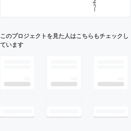
よ
う
！
このプロジェクトを見た人はこちらもチェックし
ています