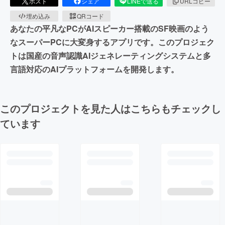
ポスト
シェア
LINEで送る
URLコピー
埋め込み
QRコード
あなたの平凡なPCがAIスピーカー搭載のSF映画のよう
なスーパーPCに大変身するアプリです。このプロジェク
トは国産の音声認識AIジェネレーティングシステムと多
言語対応のAIプラットフォームを開発します。
このプロジェクトを見た人はこちらもチェックし
ています