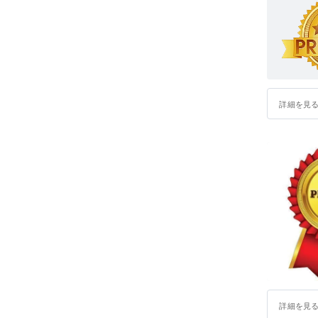
詳細を見
詳細を見