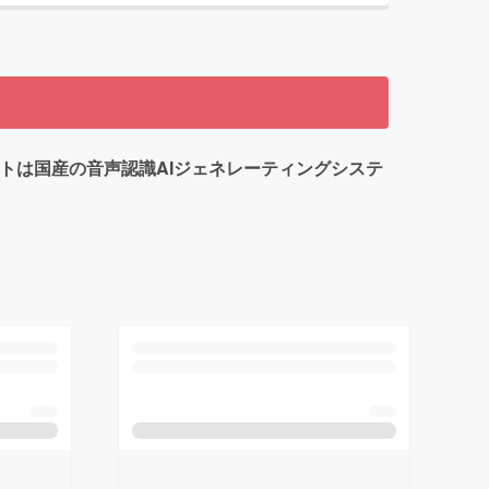
クトは国産の音声認識AIジェネレーティングシステ