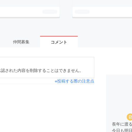
仲間募集
コメント
承認された内容を削除することはできません。
※投稿する際の注意点
長年に渡
今日も明