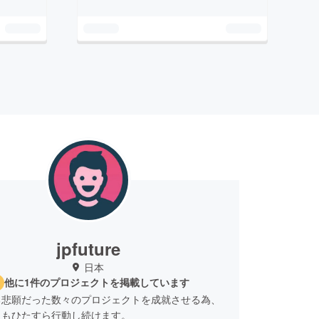
jpfuture
日本
他に1件のプロジェクトを掲載しています
る悲願だった数々のプロジェクトを成就させる為、
日もひたすら行動し続けます。