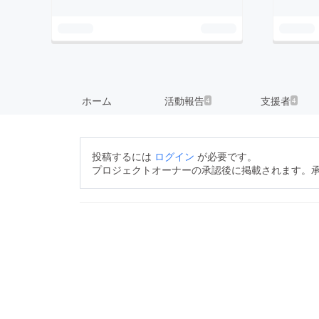
ホーム
活動報告
支援者
4
4
投稿するには
ログイン
が必要です。
プロジェクトオーナーの承認後に掲載されます。