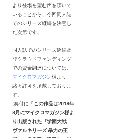
より登場を望む声を頂いて
いることから、今回同人誌
でのシリーズ継続を決意し
た次第です。
同人誌でのシリーズ継続及
びクラウドファンディング
での資金調達については、
マイクロマガジン
様より
諸々許可を頂戴しておりま
す。
(奥付に
「この作品は2018年
8月にマイクロマガジン様よ
り出版された『学園大戦
ヴァルキリーズ 暴力の王