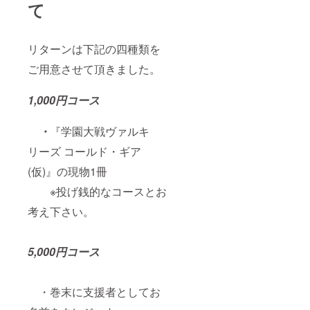
て
リターンは下記の四種類を
ご用意させて頂きました。
1,000円コース
・
『学園大戦ヴァルキ
リーズ コールド・ギア
(仮)』の現物1冊
※投げ銭的なコースとお
考え下さい。
5,000円コース
・巻末に支援者としてお