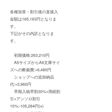
各種加算・割引後の直接入
金額は165,163円となりま
す。
下記がその内訳となりま
す。
初期価格:263,210円
A5サイズからA6文庫サイ
ズへの断裁費:+6,480円
ショップへの追加納品
代:+3,960円
早期入稿早割30%+用紙割
引+アンソロ割引
10%:-105,284円(※)