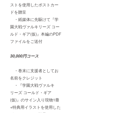
ストを使用したポストカー
ドを贈呈
・紙媒体に先駆けて『学
園大戦ヴァルキリーズ コー
ルド・ギア(仮)』本編のPDF
ファイルをご送付
30,000円コース
・巻末に支援者としてお
名前をクレジット
・『学園大戦ヴァルキ
リーズ コールド・ギア
(仮)』のサイン入り現物1冊
+特典用イラストを使用した