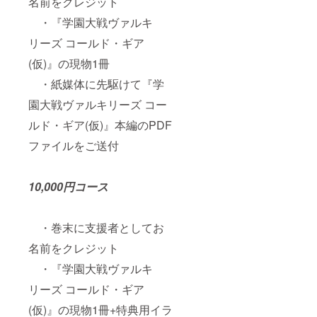
名前をクレジット
・『学園大戦ヴァルキ
リーズ コールド・ギア
(仮)』の現物1冊
・紙媒体に先駆けて『学
園大戦ヴァルキリーズ コー
ルド・ギア(仮)』本編のPDF
ファイルをご送付
10,000円コース
・巻末に支援者としてお
名前をクレジット
・『学園大戦ヴァルキ
リーズ コールド・ギア
(仮)』の現物1冊+特典用イラ