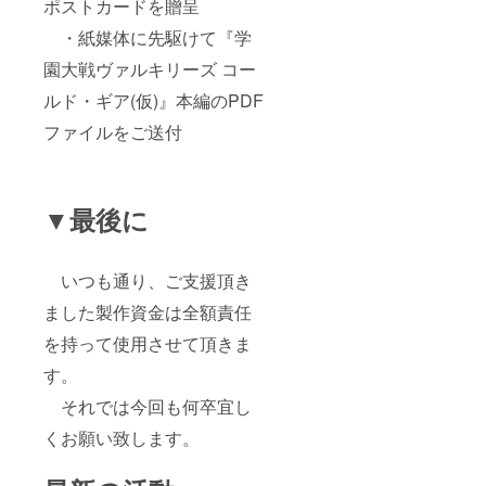
ポストカードを贈呈
・紙媒体に先駆けて『学
園大戦ヴァルキリーズ コー
ルド・ギア(仮)』本編のPDF
ファイルをご送付
▼最後に
いつも通り、ご支援頂き
ました製作資金は全額責任
を持って使用させて頂きま
す。
それでは今回も何卒宜し
くお願い致します。