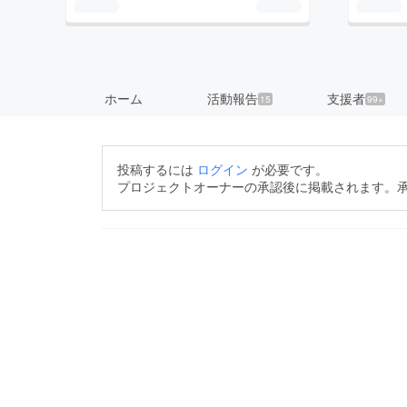
ホーム
活動報告
支援者
15
99+
投稿するには
ログイン
が必要です。
プロジェクトオーナーの承認後に掲載されます。