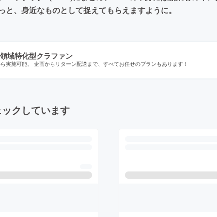
っと、身近なものとして捉えてもらえますように。
領域特化型クラファン
から実施可能。 企画からリターン配送まで、すべてお任せのプランもあります！
ェックしています