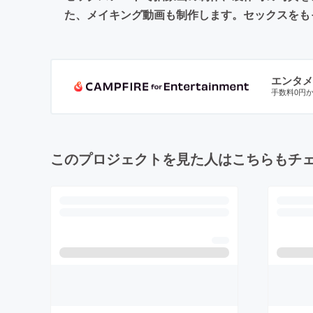
た、メイキング動画も制作します。セックスをも
エンタメ
手数料0円
このプロジェクトを見た人はこちらもチ