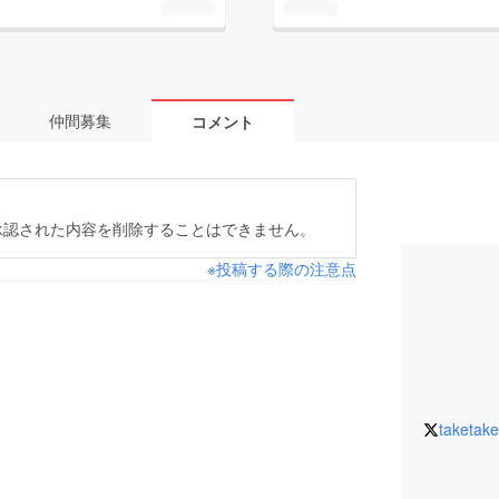
仲間募集
コメント
承認された内容を削除することはできません。
※投稿する際の注意点
taketak