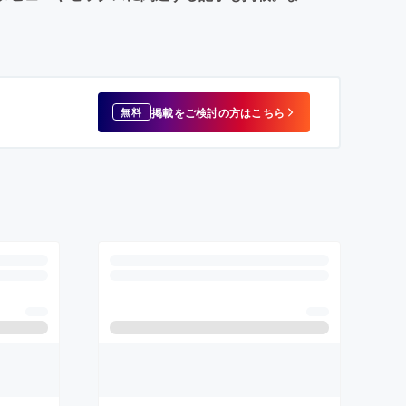
掲載をご検討の方はこちら
無料