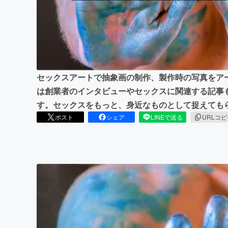
セックスアートで抽象画の制作、製作時の写真をアート
は創業者のインタビューやセックスに関連する記事
す。セックスをもっと、身近なものとして捉えても
ポスト
シェア
LINEで送る
URLコ