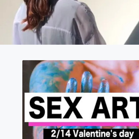
まちづくり・地域活性化