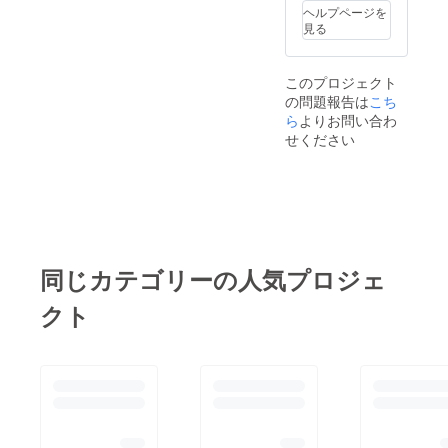
ヘルプページを
見る
このプロジェクト
の問題報告は
こち
ら
よりお問い合わ
せください
同じカテゴリーの人気プロジェ
クト