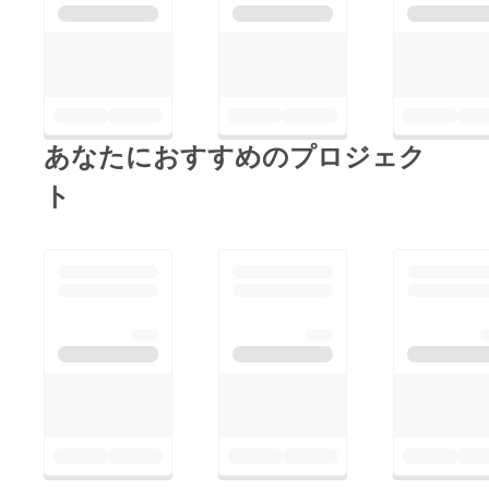
あなたにおすすめのプロジェク
ト