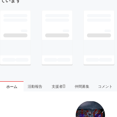
活動報告
支援者
仲間募集
コメント
ホーム
8