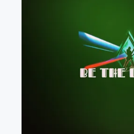
まちづくり・地域活性化