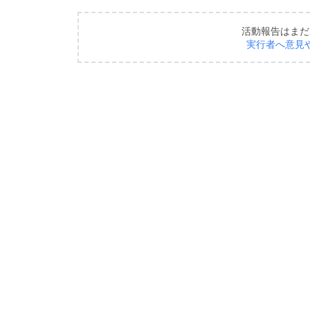
活動報告はまだ
実行者へ意見