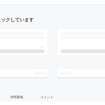
ェックしています
仲間募集
コメント