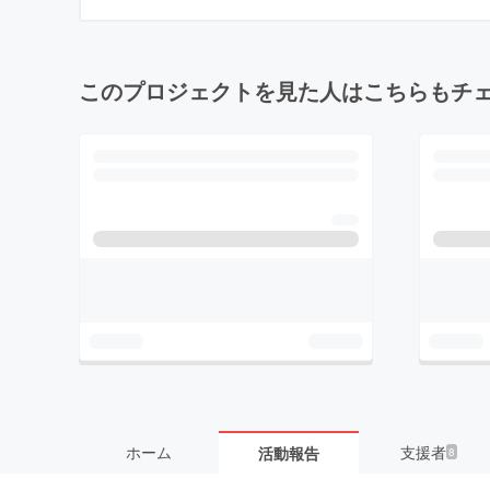
このプロジェクトを見た人はこちらもチ
ホーム
支援者
活動報告
8