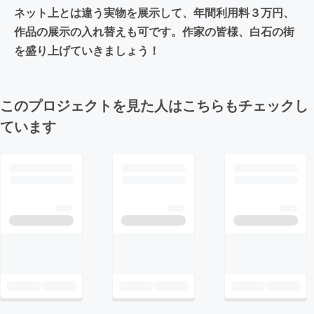
ネット上とは違う実物を展示して、年間利用料３万円、
作品の展示の入れ替えも可です。作家の皆様、白石の街
を盛り上げていきましょう！
このプロジェクトを見た人はこちらもチェックし
ています