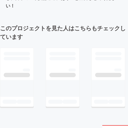
い！
このプロジェクトを見た人はこちらもチェックし
ています