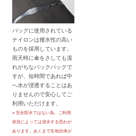
バッグに使用されている
ナイロンは撥水性の高い
ものを採用しています。
雨天時に傘をさしても濡
れがちなバックパックで
すが、短時間であれば中
へ水が浸透することはあ
りませんので安心してご
利用いただけます。
※ 完全防水ではない為、ご利用
状況によっては浸水する恐れが
あります。あくまで生地自体が