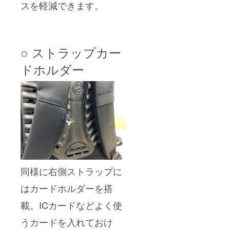
スを軽減できます。
○ ストラップカー
ドホルダー
同様に右側ストラップに
はカードホルダーを搭
載。ICカードなどよく使
うカードを入れておけ