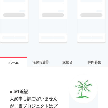
活動報告
支援者
仲間募集
ホーム
1
■ 5/1追記
大変申し訳ございません
が、当プロジェクトはプ