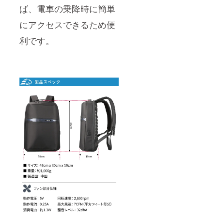
ば、電車の乗降時に簡単
にアクセスできるため便
利です。