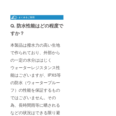
Q. 防水性能はどの程度で
すか？
本製品は撥水力の高い生地
で作られており、外部から
の一定の水分ははじく
ウォーターレジスタンス性
能はございますが、IPX5等
の防水（ウォータープルー
フ）の性能を保証するもの
ではございません。その
為、長時間雨等に晒される
などの状況はできる限り避