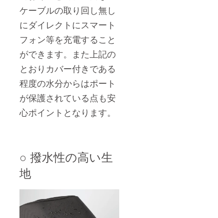
ケーブルの取り回し無し
にダイレクトにスマート
フォン等を充電すること
ができます。また上記の
とおりカバー付きである
程度の水分からはポート
が保護されている点も安
心ポイントとなります。
○ 撥水性の高い生
地