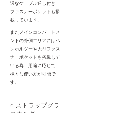
適なケーブル通し付き
ファスナーポケットも搭
載しています。
またメインコンパートメ
ントの外側エリアにはペ
ンホルダーや大型ファス
ナーポケットも搭載して
いる為、用途に応じて
様々な使い方が可能で
す。
○ ストラップグラ