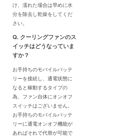
け、濡れた場合は早めに水
分を除去し乾燥をしてくだ
さい。
Q. クーリングファンのス
イッチはどうなっていま
すか？
お手持ちのモバイルバッテ
リーを接続し、通電状態に
なると稼動するタイプの
為、ファン自体にオンオフ
スイッチはございません。
お手持ちのモバイルバッテ
リーに通電オンオフ機能が
あればそれで代替が可能で