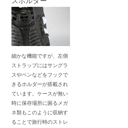
スホルダー
細かな機能ですが、左側
ストラップにはサングラ
スやペンなどをフックで
きるホルダーが搭載され
ています。ケースが無い
時に保存場所に困るメガ
ネ類もこのように収納す
ることで旅行時のストレ