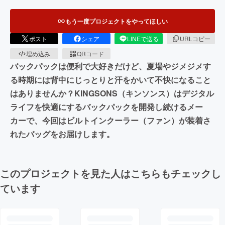
もう一度プロジェクトをやってほしい
ポスト
シェア
LINEで送る
URLコピー
埋め込み
QRコード
バックパックは便利で大好きだけど、夏場やジメジメす
る時期には背中にじっとりと汗をかいて不快になること
はありませんか？KINGSONS（キンソンス）はデジタル
ライフを快適にするバックパックを開発し続けるメー
カーで、今回はビルトインクーラー（ファン）が装着さ
れたバッグをお届けします。
このプロジェクトを見た人はこちらもチェックし
ています