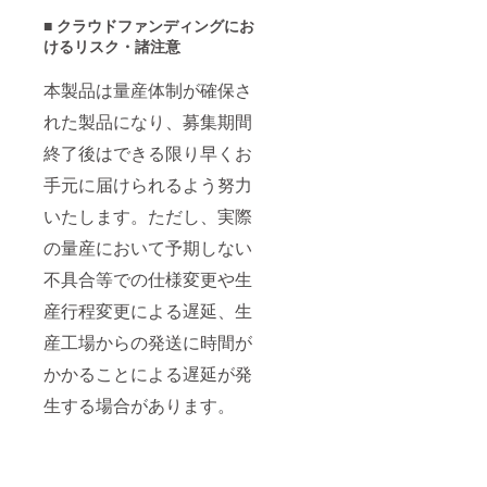
■ クラウドファンディングにお
けるリスク・諸注意
本製品は量産体制が確保さ
れた製品になり、募集期間
終了後はできる限り早くお
手元に届けられるよう努力
いたします。ただし、実際
の量産において予期しない
不具合等での仕様変更や生
産行程変更による遅延、生
産工場からの発送に時間が
かかることによる遅延が発
生する場合があります。