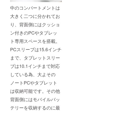
中のコンパートメントは
大きく二つに分かれてお
り、背面側にはクッショ
ン付きのPCやタブレッ
ト専用スペースを搭載。
PCスリーブは15.6インチ
まで、タブレットスリー
ブは10.1インチまで対応
している為、大よその
ノートPCやタブレット
は収納可能です。その他
背面側にはモバイルバッ
テリーを収納するのに最