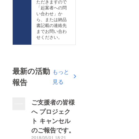
ただきますので
「起案者への問
い合わせ」か
ら、または納品
書記載の連絡先
までお問い合わ
せください。
最新の活動
もっと
報告
見る
ご支援者の皆様
へ プロジェク
ト キャンセル
のご報告です。
2018/05/01 18:21