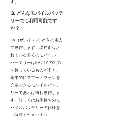
す。
Q. どんなモバイルバッテ
リーでも利用可能です
か？
5V（ボルト）/ 0.25A の電力
で動作します。現在市販さ
れている多くのモバイル
バッテリーは5V / 1Aの出力
を持っているものが多く、
基本的にスマートフォンを
充電できるモバイルバッテ
リーであれば概ね動作しま
す。詳しくはお手持ちのモ
バイルバッテリーの仕様を
ご確認くださいませ。