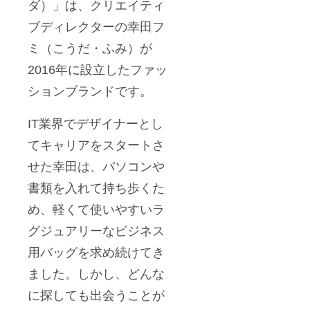
ダ）」は、クリエイティ
ブディレクターの幸田フ
ミ（こうだ・ふみ）が
2016年に設立したファッ
ションブランドです。
IT業界でデザイナーとし
てキャリアをスタートさ
せた幸田は、パソコンや
書類を入れて持ち歩くた
め、軽くて使いやすいラ
グジュアリーなビジネス
用バッグを求め続けてき
ました。しかし、どんな
に探しても出会うことが