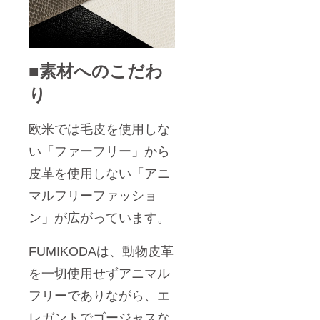
■素材へのこだわ
り
欧米では毛皮を使用しな
い「ファーフリー」から
皮革を使用しない「アニ
マルフリーファッショ
ン」が広がっています。
FUMIKODAは、動物皮革
を一切使用せずアニマル
フリーでありながら、エ
レガントでゴージャスな