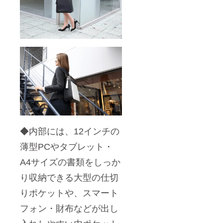
◆内部には、12インチの
薄型PCやタブレット・
A4サイズの書類をしっか
り収納できる大型の仕切
りポケットや、スマート
フォン・財布などが出し