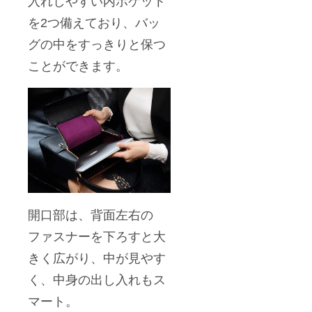
入れしやすい内ポケット
を2つ備えており、バッ
グの中をすっきりと保つ
ことができます。
開口部は、背面左右の
ファスナーを下ろすと大
きく広がり、中が見やす
く、中身の出し入れもス
マート。