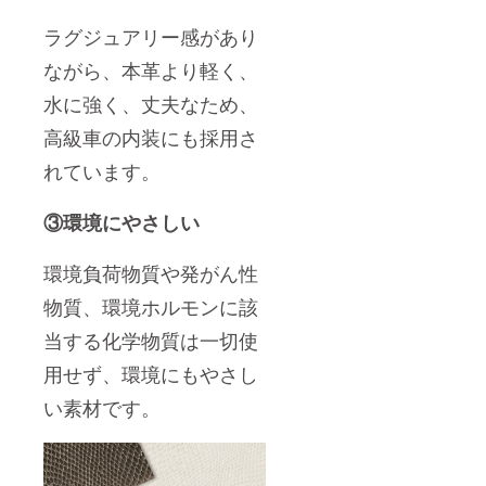
ラグジュアリー感があり
ながら、本革より軽く、
水に強く、丈夫なため、
高級車の内装にも採用さ
れています。
③環境にやさしい
環境負荷物質や発がん性
物質、環境ホルモンに該
当する化学物質は一切使
用せず、環境にもやさし
い素材です。