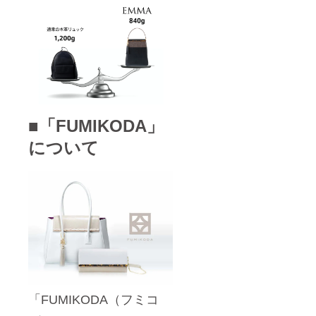
■「FUMIKODA」
について
「FUMIKODA（フミコ