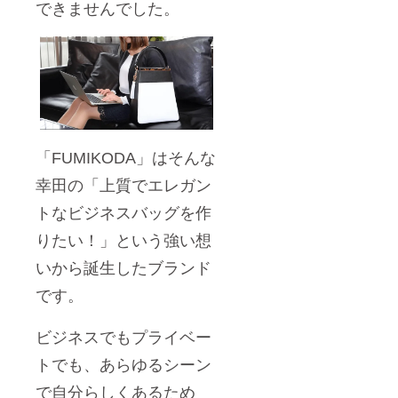
できませんでした。
「FUMIKODA」はそんな
幸田の「上質でエレガン
トなビジネスバッグを作
りたい！」という強い想
いから誕生したブランド
です。
ビジネスでもプライベー
トでも、あらゆるシーン
で自分らしくあるため