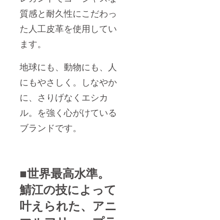
質感と耐久性にこだわっ
た人工皮革を使用してい
ます。
地球にも、動物にも、人
にもやさしく。しなやか
に、さりげなくエシカ
ル。を強く心がけている
ブランドです。
■世界最高水準。
鯖江の技によって
叶えられた、アニ