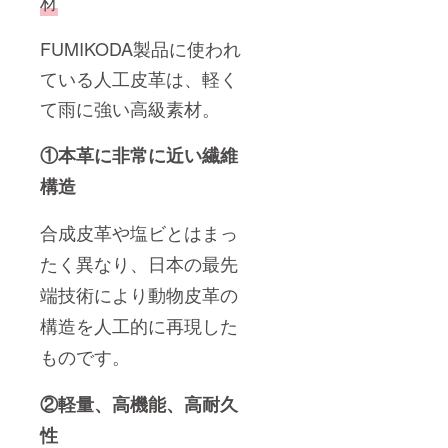
材
FUMIKODA製品に使われ
ている人工皮革は、軽く
て雨に強い高級素材。
①本革に非常に近い繊維
構造
合成皮革や塩ビとはまっ
たく異なり、日本の最先
端技術により動物皮革の
構造を人工的に再現した
ものです。
②軽量、高機能、高耐久
性