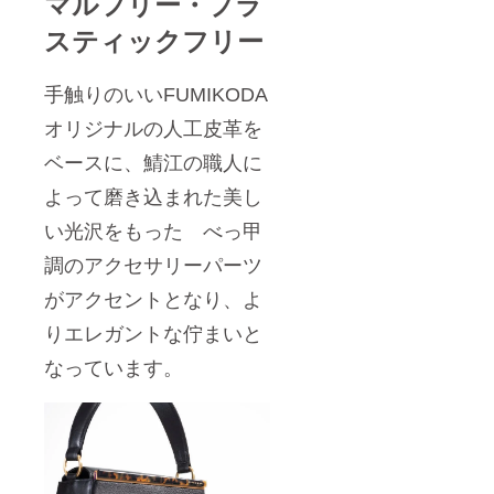
マルフリー・プラ
スティックフリー
手触りのいいFUMIKODA
オリジナルの人工皮革を
ベースに、鯖江の職人に
よって磨き込まれた美し
い光沢をもった べっ甲
調のアクセサリーパーツ
がアクセントとなり、よ
りエレガントな佇まいと
なっています。