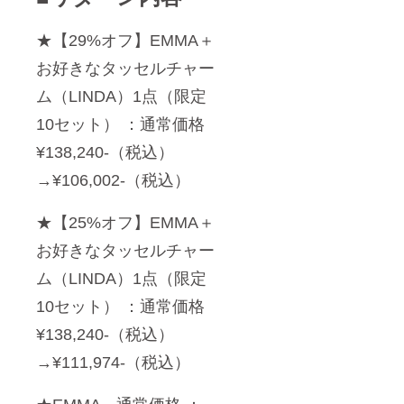
★【29%オフ】EMMA＋
お好きなタッセルチャー
ム（LINDA）1点（限定
10セット） ：通常価格
¥138,240-（税込）
→¥106,002-（税込）
★【25%オフ】EMMA＋
お好きなタッセルチャー
ム（LINDA）1点（限定
10セット） ：通常価格
¥138,240-（税込）
→¥111,974-（税込）