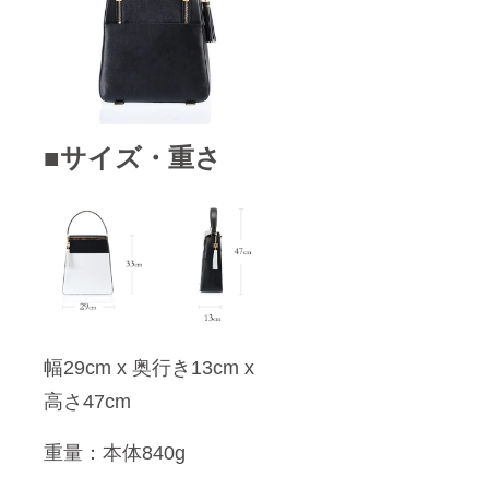
■サイズ・重さ
幅29cm x 奥行き13cm x
高さ47cm
重量：本体840g