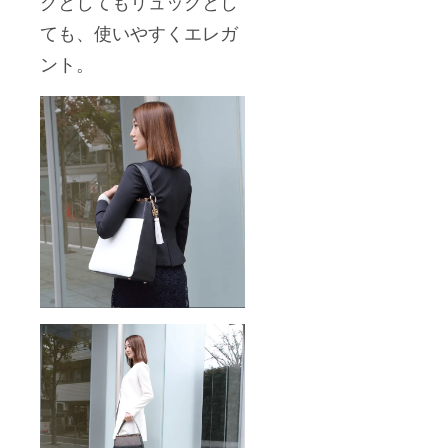
グとしてもリュックとし
ても、使いやすくエレガ
ント。