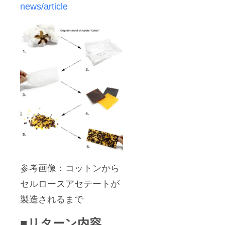
news/article
参考画像：コットンから
セルロースアセテートが
製造されるまで
■リターン内容