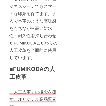
ジネスシーンでもスマー
トな印象を保てます。ま
るで本革のような高級感
をもちながら高い防水
性・耐久性を持ち合わせ
たFUMIKODAこだわりの
人工皮革を全面的に使用
しています。
■FUMIKODAの人
工皮革
「人工皮革」の概念を覆
す、オリジナル高品質素