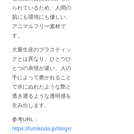
られているため、人間の
肌にも環境にも優しい、
アニマルフリー素材で
す。
大量生産のプラスティッ
クとは異なり、ひとつひ
とつの表情が違い、人の
手によって磨かれること
で水にぬれたような艶と
透き通るような透明感を
生み出します。
参考URL：
https://fumikoda.jp/blogs/