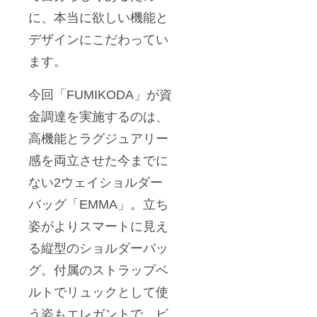
に、本当に欲しい機能と
デザインにこだわってい
ます。
今回「FUMIKODA」が資
金調達を実施するのは、
高機能とラグジュアリー
感を両立させた今までに
ない2ウェイショルダー
バッグ「EMMA」。立ち
姿がよりスマートに見え
る縦型のショルダーバッ
グ。付属のストラップベ
ルトでリュックとして使
う姿もエレガントで、ビ