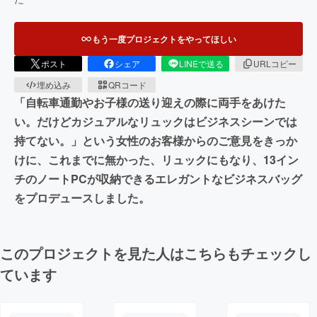
もう一度プロジェクトをやってほしい
ポスト
シェア
LINEで送る
URLコピー
埋め込み
QRコード
「自転車通勤やお子様の送り迎えの際に両手をあけた
い。だけどカジュアルなリュックはビジネスシーンでは
持てない。」という女性のお客様からのご意見をきっか
けに、これまでに無かった、リュックにもなり、13イン
チのノートPCが収納できるエレガントなビジネスバッグ
をプロデュースしました。
このプロジェクトを見た人はこちらもチェックし
ています