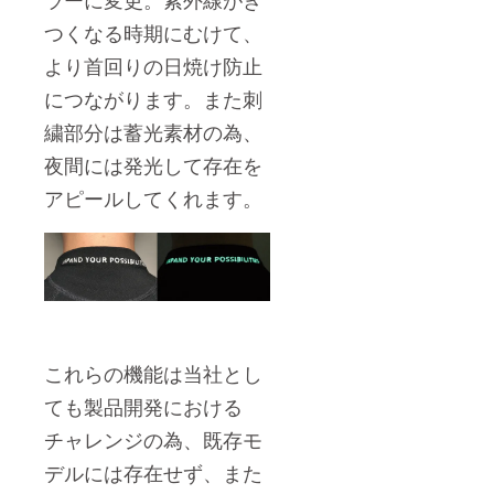
つくなる時期にむけて、
より首回りの日焼け防止
につながります。また刺
繍部分は蓄光素材の為、
夜間には発光して存在を
アピールしてくれます。
これらの機能は当社とし
ても製品開発における
チャレンジの為、既存モ
デルには存在せず、また