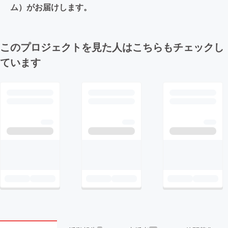
ム）がお届けします。
このプロジェクトを見た人はこちらもチェックし
ています