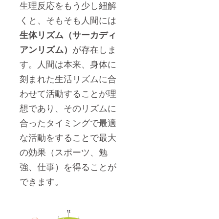
生理反応をもう少し紐解
くと、そもそも人間には
生体リズム（サーカディ
が存在しま
アンリズム）
す。人間は本来、身体に
刻まれた生活リズムに合
わせて活動することが理
想であり、そのリズムに
合ったタイミングで最適
な活動をすることで最大
の効果（スポーツ、勉
強、仕事）を得ることが
できます。