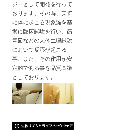
ジーとして開発を行って
おります。その為、実際
に体に起こる現象論を基
盤に臨床試験を行い、筋
電図などの人体生理試験
において反応が起こる
事、また、その作用が安
定的である事を品質基準
としております。