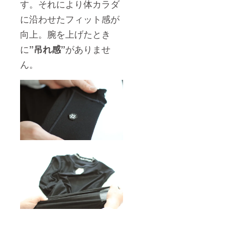
す。それにより体カラダ
に沿わせたフィット感が
向上。腕を上げたとき
に
がありませ
”吊れ感”
ん。