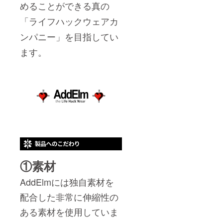
めることができる真の
「ライフハックウェアカ
ンパニー」を目指してい
ます。
①素材
AddElmには独自素材を
配合した非常に伸縮性の
ある素材を使用していま