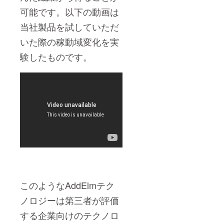
可能です。以下の動画は
当社製品を試していただ
いた際の稼動域変化を実
験したものです。
このようなAddElmテク
ノロジーは第三者が評価
する企業向けのテクノロ