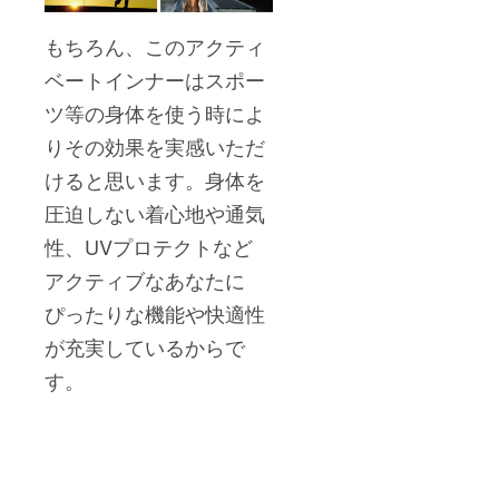
もちろん、このアクティ
ベートインナーはスポー
ツ等の身体を使う時によ
りその効果を実感いただ
けると思います。身体を
圧迫しない着心地や通気
性、UVプロテクトなど
アクティブなあなたに
ぴったりな機能や快適性
が充実しているからで
す。