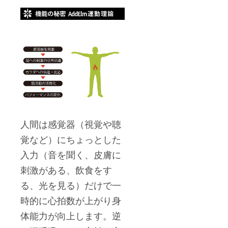
人間は感覚器（視覚や聴
覚など）にちょっとした
入力（音を聞く、皮膚に
刺激がある、飲食をす
る、光を見る）だけで一
時的に心拍数が上がり身
体能力が向上します。逆