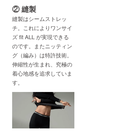
② 縫製
縫製はシームストレッ
チ。これによりワンサイ
ズ fit ALL が実現できる
のです。またニッティン
グ（編み）は特許技術。
伸縮性が生まれ、究極の
着心地感を追求していま
す。