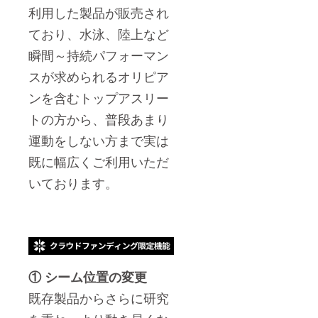
利用した製品が販売され
ており、
水泳、陸上など
瞬間～持続パフォーマン
スが求められるオリピア
ンを含むトップアスリー
トの方から、普段あまり
運動をしない方まで実は
既に幅広くご利用いただ
いております。
① シーム位置の変更
既存製品からさらに研究