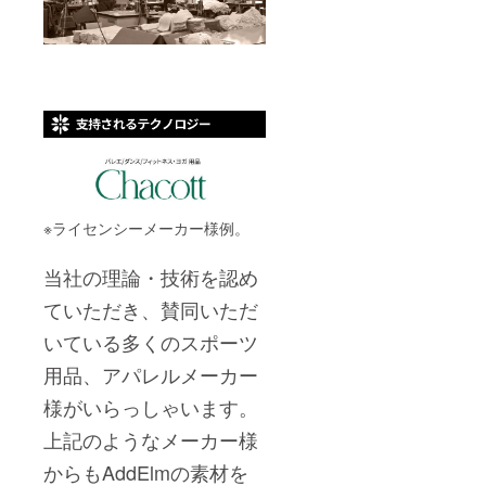
※ライセンシーメーカー様例。
当社の理論・技術を認め
ていただき、賛同いただ
いている多くのスポーツ
用品、アパレルメーカー
様がいらっしゃいます。
上記のようなメーカー様
からも
AddElmの素材を