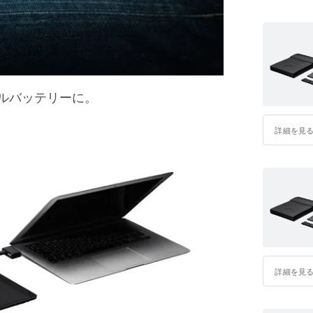
ルバッテリーに。
詳細を見
詳細を見