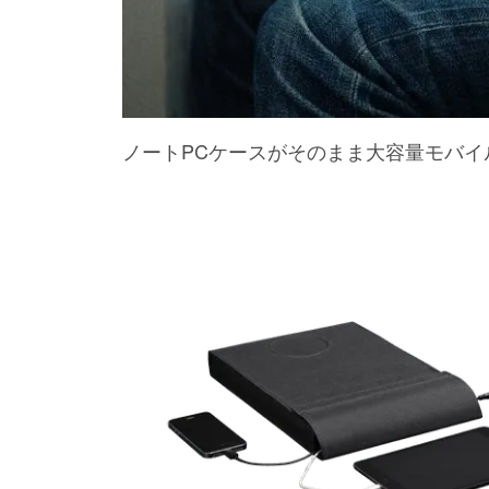
ノートPCケースがそのまま大容量モバイ