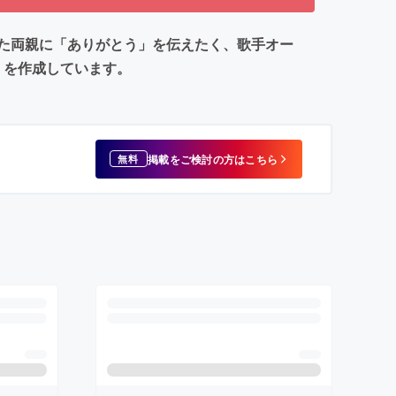
た両親に「ありがとう」を伝えたく、歌手オー
」を作成しています。
掲載をご検討の方はこちら
無料