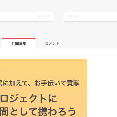
コメント
仲間募集