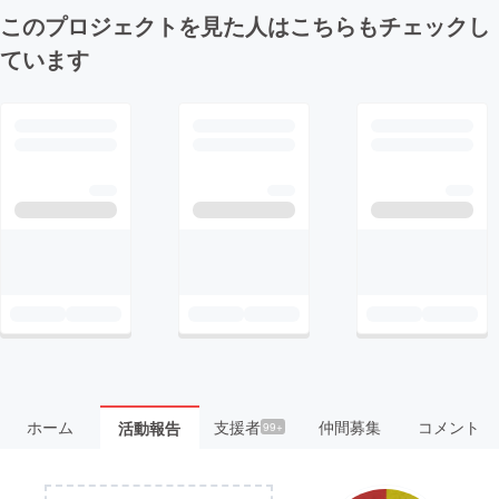
このプロジェクトを見た人はこちらもチェックし
ています
ホーム
支援者
仲間募集
コメント
活動報告
99+