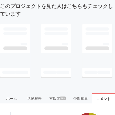
このプロジェクトを見た人はこちらもチェックし
ています
ホーム
活動報告
支援者
仲間募集
コメント
99+