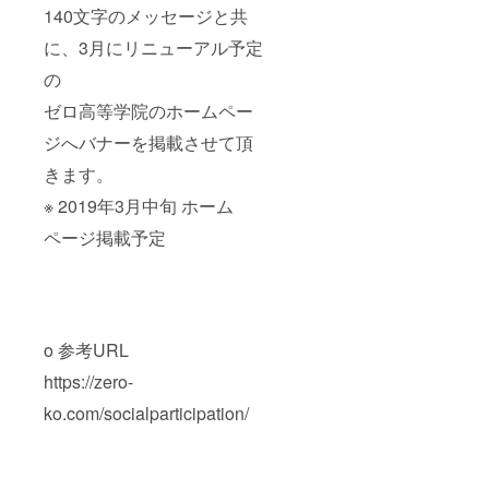
140文字のメッセージと共
に、3月にリニューアル予定
の
ゼロ高等学院のホームペー
ジへバナーを掲載させて頂
きます。
※ 2019年3月中旬 ホーム
ページ掲載予定
o 参考URL
https://zero-
ko.com/socialparticipation/