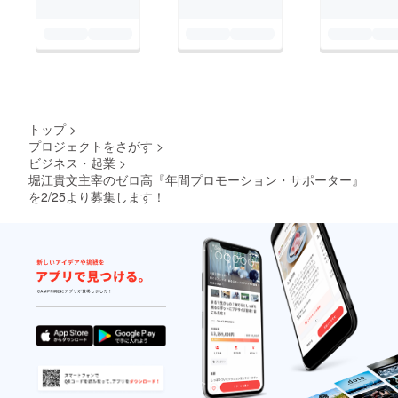
トップ
>
プロジェクトをさがす
>
ビジネス・起業
>
堀江貴文主宰のゼロ高『年間プロモーション・サポーター』
を2/25より募集します！