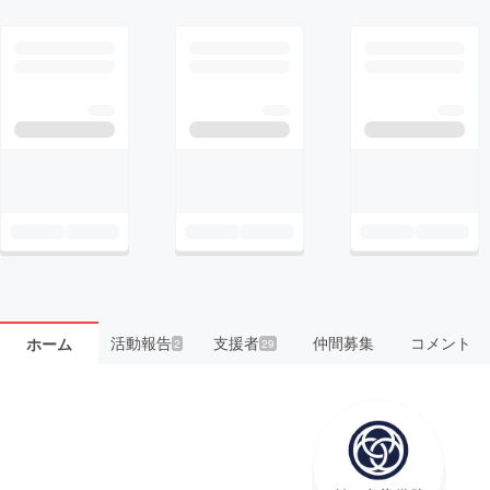
活動報告
支援者
仲間募集
コメント
ホーム
2
29