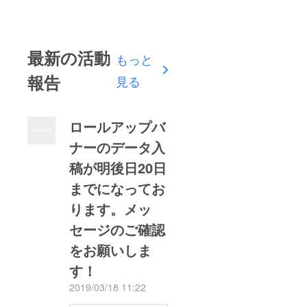
最新の活動
もっと
報告
見る
ロールアップバ
ナーのデータ入
稿が明後日20日
までになってお
ります。メッ
セージのご確認
をお願いしま
す！
2019/03/18 11:22