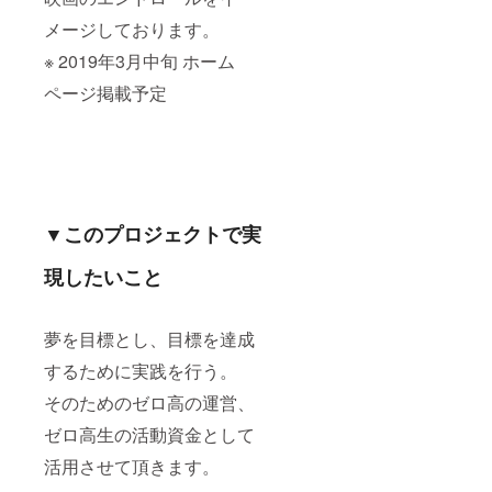
メージしております。
※ 2019年3月中旬 ホーム
ページ掲載予定
▼このプロジェクトで実
現したいこと
夢を目標とし、目標を達成
するために実践を行う。
そのためのゼロ高の運営、
ゼロ高生の活動資金として
活用させて頂きます。