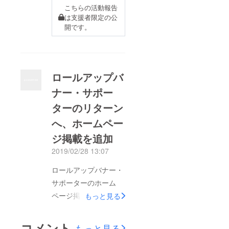
こちらの活動報告
は支援者限定の公
開です。
ロールアップバ
ナー・サポー
ターのリターン
へ、ホームペー
ジ掲載を追加
2019/02/28 13:07
ロールアップバナー・
サポーターのホーム
ページ掲載リターンの
もっと見る
追加！300,000円の
ロールアップバナー・
コメント
もっと見る