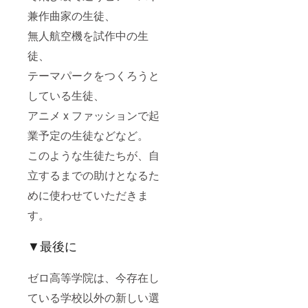
兼作曲家の生徒、
無人航空機を試作中の生
徒、
テーマパークをつくろうと
している生徒、
アニメ x ファッションで起
業予定の生徒などなど。
このような生徒たちが、自
立するまでの助けとなるた
めに使わせていただきま
す。
▼最後に
ゼロ高等学院は、今存在し
ている学校以外の新しい選