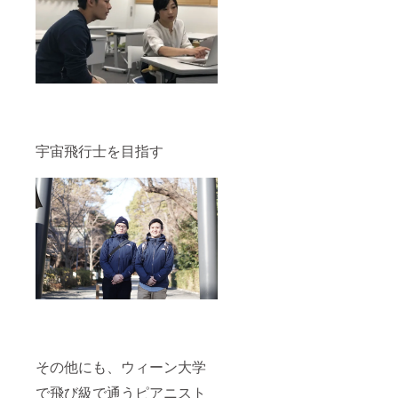
宇宙飛行士を目指す
その他にも、ウィーン大学
で飛び級で通うピアニスト