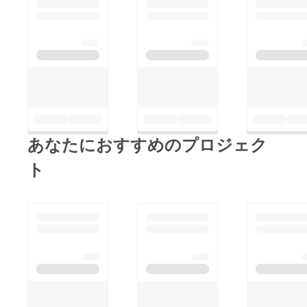
あなたにおすすめのプロジェク
ト