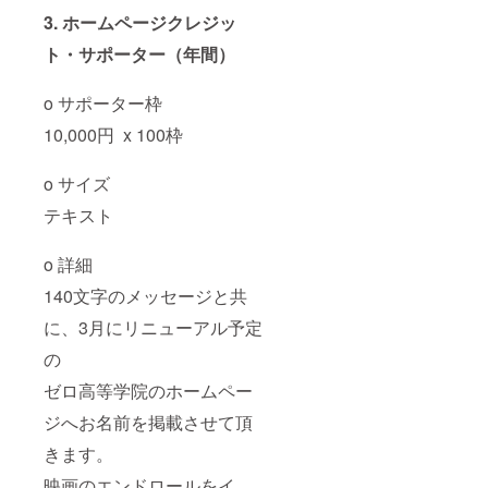
3. ホームページクレジッ
ト・サポーター（年間）
o サポーター枠
10,000円 x 100枠
o サイズ
テキスト
o 詳細
140文字のメッセージと共
に、3月にリニューアル予定
の
ゼロ高等学院のホームペー
ジへお名前を掲載させて頂
きます。
映画のエンドロールをイ