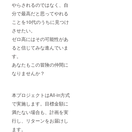
やらされるのではなく、自
分で最高だと思ってやれる
ことを10代のうちに見つけ
させたい。
ゼロ高にはその可能性があ
ると信じてみな進んでいま
す。
あなたもこの冒険の仲間に
なりませんか？
本プロジェクトはAll-in方式
で実施します。目標金額に
満たない場合も、計画を実
行し、リターンをお届けし
ます。