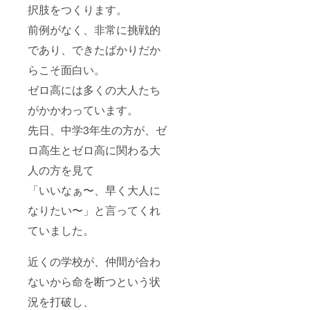
択肢をつくります。
前例がなく、非常に挑戦的
であり、できたばかりだか
らこそ面白い。
ゼロ高には多くの大人たち
がかかわっています。
先日、中学3年生の方が、ゼ
ロ高生とゼロ高に関わる大
人の方を見て
「いいなぁ〜、早く大人に
なりたい〜」と言ってくれ
ていました。
近くの学校が、仲間が合わ
ないから命を断つという状
況を打破し、