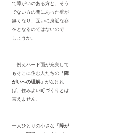
で障がいのある方と、そう
でない方の間にあった壁が
無くなり、互いに身近な存
在となるのではないので
しょうか。
例えハード面が充実して
もそこに住む人たちの
「障
がいへの理解」
がなけれ
ば、住みよい町づくりとは
言えません。
一人ひとりの小さな
「障が