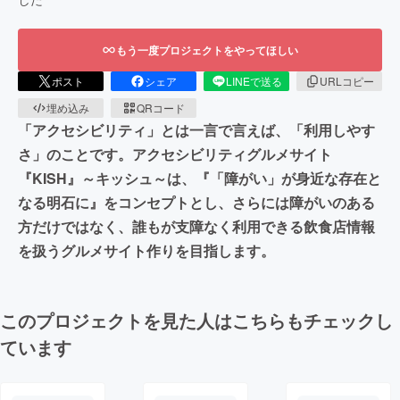
もう一度プロジェクトをやってほしい
ポスト
シェア
LINEで送る
URLコピー
埋め込み
QRコード
「アクセシビリティ」とは一言で言えば、「利用しやす
さ」のことです。アクセシビリティグルメサイト
『KISH』～キッシュ～は、『「障がい」が身近な存在と
なる明石に』をコンセプトとし、さらには障がいのある
方だけではなく、誰もが支障なく利用できる飲食店情報
を扱うグルメサイト作りを目指します。
このプロジェクトを見た人はこちらもチェックし
ています