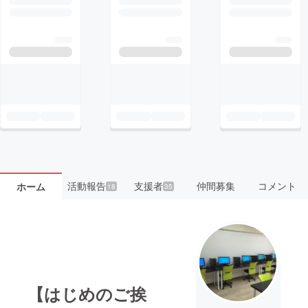
活動報告
支援者
仲間募集
コメント
ホーム
18
35
【はじめのご挨