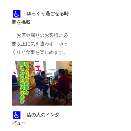
ゆっくり過ごせる時
間を掲載
お店や周りのお客様に必
要以上に気を遣わず、ゆっ
くりと食事を楽しめます。
店の人のインタ
ビュー