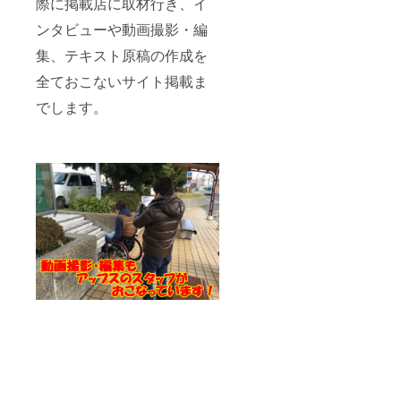
際に掲載店に取材行き、イ
ンタビューや動画撮影・編
集、テキスト原稿の作成を
全ておこないサイト掲載ま
でします。