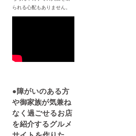
られる心配もありません。
●障がいのある方
や御家族が気兼ね
なく過ごせるお店
を紹介するグルメ
サイトを作りた