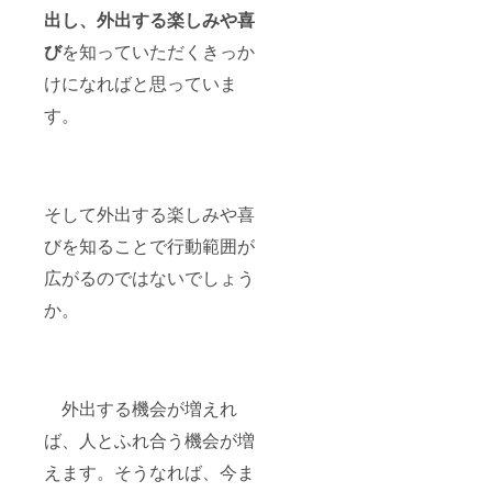
出し、外出する楽しみや喜
び
を知っていただくきっか
けになればと思っていま
す。
そして外出する楽しみや喜
びを知ることで行動範囲が
広がるのではないでしょう
か。
外出する機会が増えれ
ば、人とふれ合う機会が増
えます。そうなれば、今ま