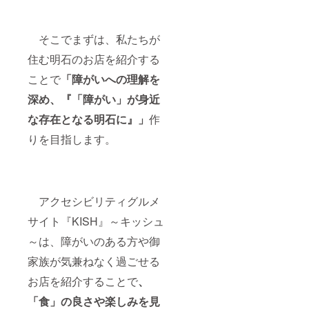
そこでまずは、私たちが
住む明石のお店を紹介する
ことで
「障がいへの理解を
深め、『「障がい」が身近
な存在となる明石に』
」
作
りを目指します。
アクセシビリティグルメ
サイト『KISH』～キッシュ
～は、障がいのある方や御
家族が気兼ねなく過ごせる
お店を紹介することで
、
「食」の良さや楽しみを見