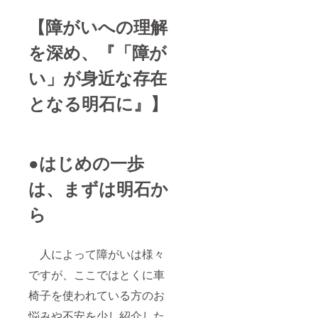
【障がいへの理解
を深め、『「障が
い」が身近な存在
となる明石に』】
●はじめの一歩
は、まずは明石か
ら
人によって障がいは様々
ですが、ここではとくに車
椅子を使われている方のお
悩みや不安を少し紹介した