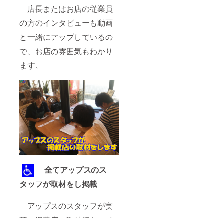
店長またはお店の従業員
の方のインタビューも動画
と一緒にアップしているの
で、お店の雰囲気もわかり
ます。
全てアップスのス
タッフが取材をし掲載
アップスのスタッフが実