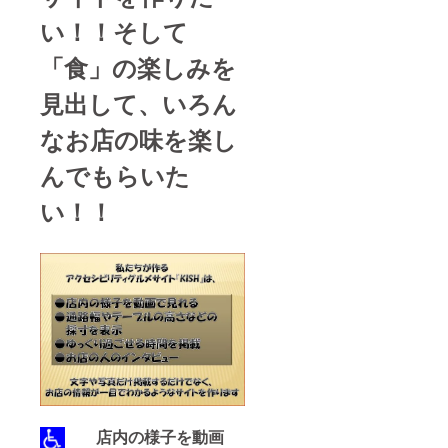
い！！そして
「食」の楽しみを
見出して、いろん
なお店の味を楽し
んでもらいた
い！！
店内の様子を動画