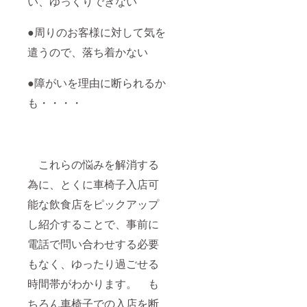
い、ゆっくりできない
●周りのお客様に対して気を
遣うので、落ち着かない
●障がいを理由に断られるか
も・・・・
これらの悩みを解消する
為に、とくに車椅子入店可
能な飲食店をピックアップ
し紹介することで、事前に
電話で問い合わせする必要
もなく、ゆったり過ごせる
時間帯がわかります。 も
ちろん車椅子での入店を断