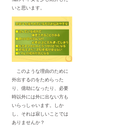
いと思います。
このような理由のために
外出するのをためらった
り、億劫になったり、必要
時以外には外に出ない方も
いらっしゃいます。しか
し、それは寂しいことでは
ありませんか？