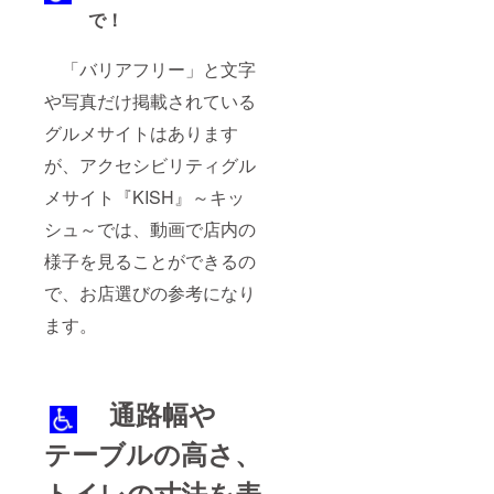
で！
「バリアフリー」と文字
や写真だけ掲載されている
グルメサイトはあります
が、アクセシビリティグル
メサイト『KISH』～キッ
シュ～では、動画で店内の
様子を見ることができるの
で、お店選びの参考になり
ます。
通路幅
や
テーブルの高さ、
トイレの寸法を表