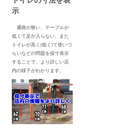
示
通路が狭い、テーブルが
低くて足が入らない、また
トイレが高く(低く)て使いづ
らいなどの問題を採寸表示
することで、より詳しい店
内の様子がわかります。