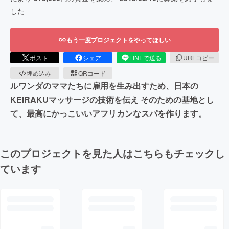
した
もう一度プロジェクトをやってほしい
ポスト
シェア
LINEで送る
URLコピー
埋め込み
QRコード
ルワンダのママたちに雇用を生み出すため、日本の
KEIRAKUマッサージの技術を伝え そのための基地とし
て、最高にかっこいいアフリカンなスパを作ります。
このプロジェクトを見た人はこちらもチェックし
ています