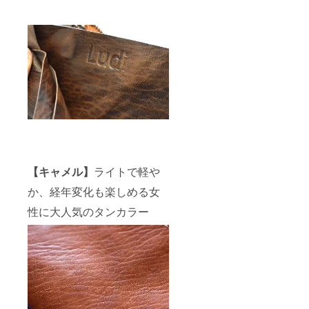
【キャメル】
ライトで軽や
か、経年変化も楽しめる女
性に大人気のタンカラー