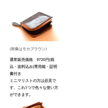
(画像はモカブラウン)
通常販売価格 9720円(税
込・送料込み)専用箱・証明
書付き
ミニマリストの方は必見で
す、これ1つで色々な使い方
ができます。