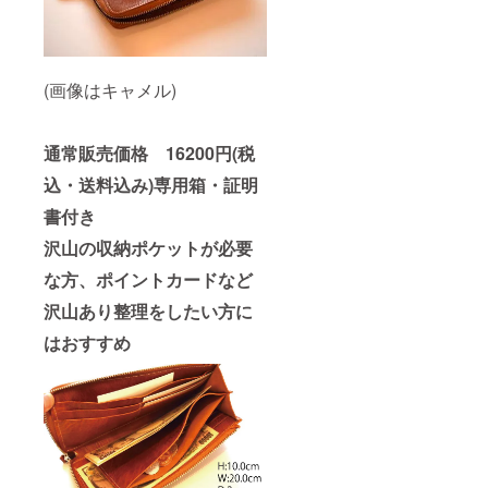
(画像はキャメル)
通常販売価格 16200円(税
込・送料込み)専用箱・証明
書付き
沢山の収納ポケットが必要
な方、ポイントカードなど
沢山あり整理をしたい方に
はおすすめ