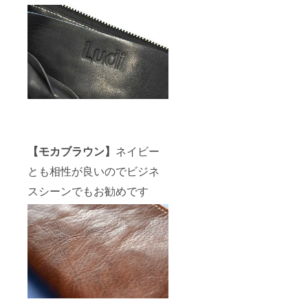
【モカブラウン】
ネイビー
とも相性が良いのでビジネ
スシーンでもお勧めです