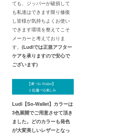
ても、ジッパーが破損して
も私達はできます限り修復
し皆様が気持ちよくお使い
できます環境を整えてこそ
メーカーと考えておりま
す。
(Ludiでは正規アフター
ケアを承りますので安心で
ございます)
Ludi【So-Wallet】カラーは
3色展開でご用意させて頂き
ました。どのカラーも発色
が大変美しいレザーとなっ