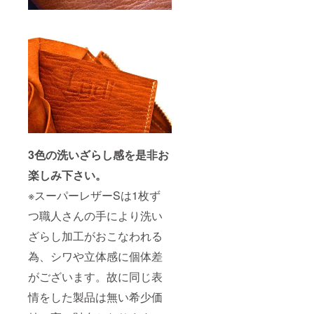
3色の洗いざらし感を是非お
楽しみ下さい。
※スーパーレザーSは1枚ず
つ職人さんの手により洗い
ざらし加工がおこなわれる
為、シワや立体感に個体差
がございます。故に同じ表
情をした製品は無い希少価