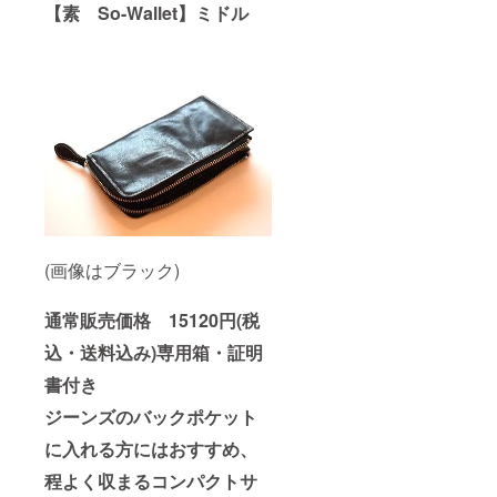
【
素 So-Wallet】ミドル
(画像はブラック)
通常販売価格 15120円(税
込・送料込み)専用箱・証明
書付き
ジーンズのバックポケット
に入れる方にはおすすめ、
程よく収まるコンパクトサ