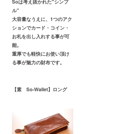
Soは考え抜かれた"シンプ
ル"
大容量なうえに、1つのアク
ションでカード・コイン・
お札を出し入れする事が可
能。
重厚でも軽快にお使い頂け
る事が魅力の財布です。
【素 So-Wallet】ロング