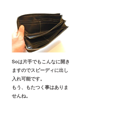
Soは片手でもこんなに開き
ますのでスピーディに出し
入れ可能です。
もう、もたつく事はありま
せんね。