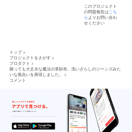
このプロジェクト
の問題報告は
こち
ら
よりお問い合わ
せください
トップ
>
プロジェクトをさがす
>
プロダクト
>
握っても大丈夫な魔法の革財布、洗いざらしのジーンズみた
いな風合いを再現しました。
>
コメント