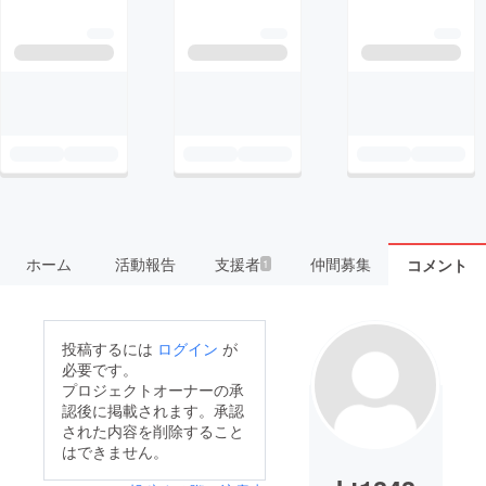
ホーム
活動報告
支援者
仲間募集
コメント
1
投稿するには
ログイン
が
必要です。
プロジェクトオーナーの承
認後に掲載されます。承認
された内容を削除すること
はできません。