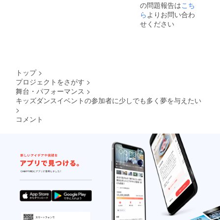
の問題報告は
こち
ら
よりお問い合わ
せください
トップ
>
プロジェクトをさがす
>
舞台・パフォーマンス
>
キッズダンスイベントの参加者に少しでも多く夢を与えたい
>
コメント