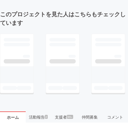
このプロジェクトを見た人はこちらもチェックし
ています
活動報告
支援者
仲間募集
コメント
ホーム
2
99+