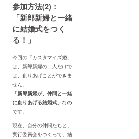
参加方法(2)：
「新郎新婦と一緒
に結婚式をつく
る！」
今回の「カスタマイズ婚」
は、新郎新婦の二人だけで
は、創りあげことができま
せん。
「新郎新婦が、仲間と一緒
に創りあげる結婚式」
なの
です。
現在、自分の仲間たちと、
実行委員会をつくって、結