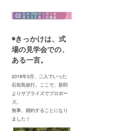
◉きっかけは、式
場の見学会での、
ある一言。
2018年3月、二人でいった
石垣島旅行。ここで、新郎
よりサプライズでプロポー
ズ。
無事、婚約することになり
ました！