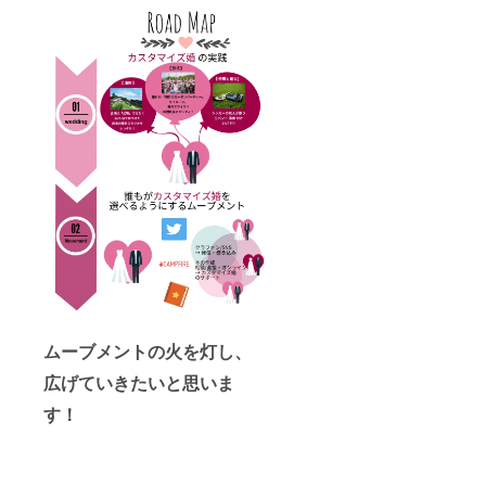
ムーブメントの火を灯し、
広げていきたいと思いま
す！