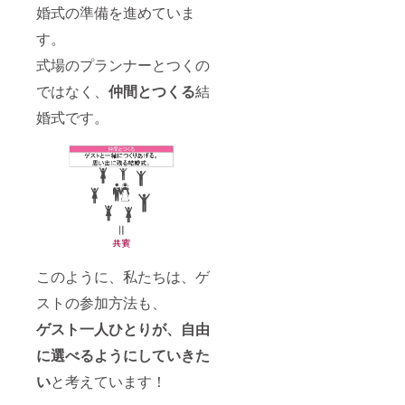
婚式の準備を進めていま
す。
式場のプランナーとつくの
ではなく、
仲間とつくる
結
婚式です。
このように、私たちは、ゲ
ストの参加方法も、
ゲスト一人ひとりが、自由
に選べるようにしていきた
い
と考えています！