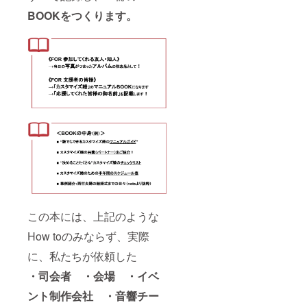
BOOK
をつくります。
この本には、上記のような
How toのみならず、実際
に、私たちが依頼した
・司会者 ・会場 ・イベ
ント制作会社 ・
音響チー