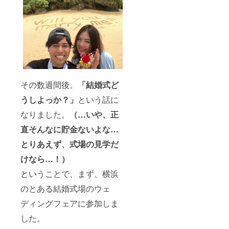
その数週間後。
「結婚式ど
うしよっか？」
という話に
なりました。
（…いや、正
直そんなに貯金ないよな…
とりあえず、式場の見学だ
けなら…！）
ということで、まず、横浜
のとある結婚式場のウェ
ディングフェアに参加しま
した。