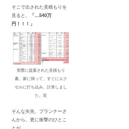
そこで出された見積もりを
見ると、
「…540万
円！！！」
実際に提案された見積もり
書。家に帰って、すぐにエク
セルに打ち込み、計算しまし
た。笑
そんな矢先、プランナーさ
んから、更に衝撃のひとこ
とが…。