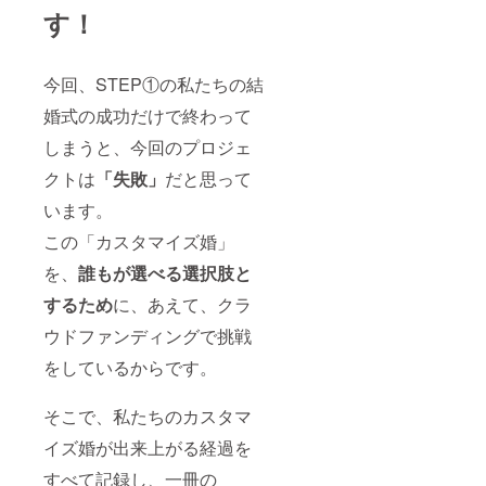
す！
今回、STEP①の私たちの結
婚式の成功だけで終わって
しまうと、今回のプロジェ
クトは
「失敗」
だと思って
います。
この「カスタマイズ婚」
を、
誰もが選べる選択肢と
するため
に、あえて、クラ
ウドファンディングで挑戦
をしているからです。
そこで、私たちのカスタマ
イズ婚が出来上がる経過を
すべて記録し、一冊の