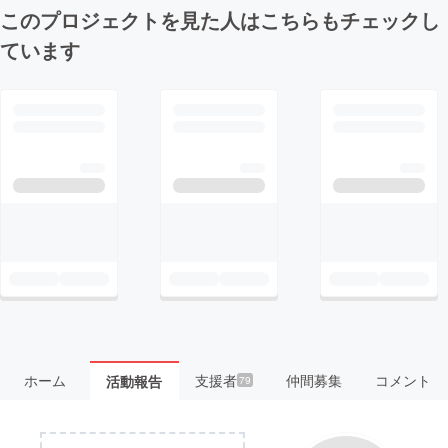
このプロジェクトを見た人はこちらもチェックし
ています
ホーム
支援者
仲間募集
コメント
活動報告
79