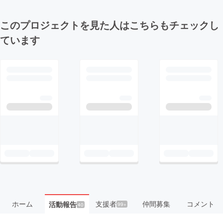
このプロジェクトを見た人はこちらもチェックし
ています
ホーム
支援者
仲間募集
コメント
活動報告
99+
40