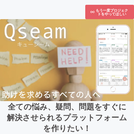
もう一度プロジェク
トをやってほしい
全ての悩み、疑問、問題をすぐに
解決させられるプラットフォーム
を作りたい！