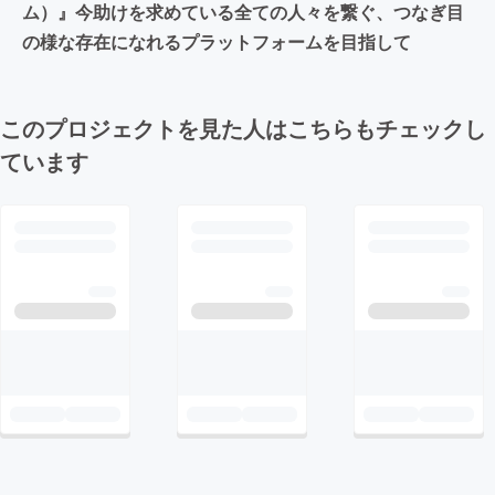
ム）』今助けを求めている全ての人々を繋ぐ、つなぎ目
の様な存在になれるプラットフォームを目指して
このプロジェクトを見た人はこちらもチェックし
ています