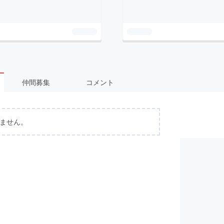
仲間募集
コメント
ません。