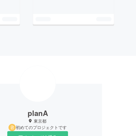
planA
東京都
初めてのプロジェクトです