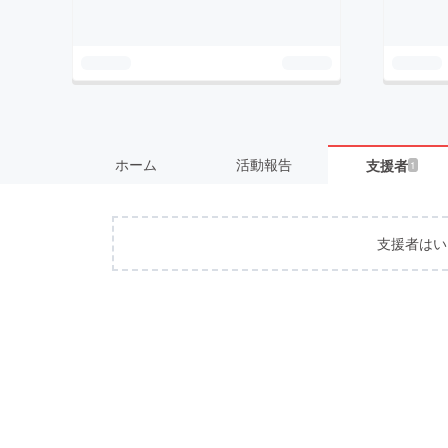
ホーム
活動報告
支援者
1
支援者はい