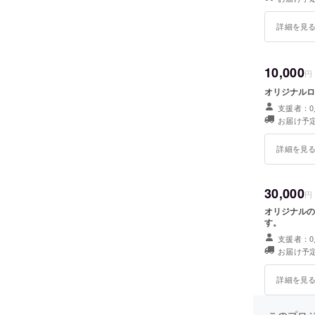
詳細を見
10,000
円
オリジナルロ
支援者：0
お届け予定
詳細を見
30,000
円
オリジナルの
す。
支援者：0
お届け予定
詳細を見
このプロジェ