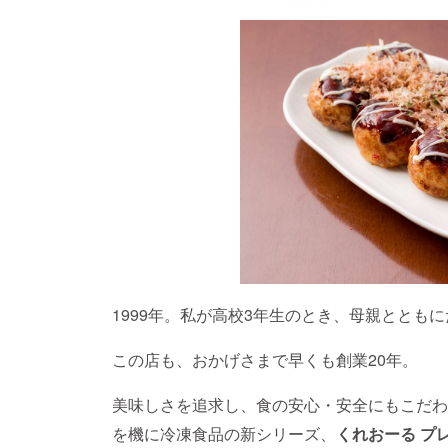
1999年。私が高校3年生のとき、母親ととも
この店も、おかげさまで早くも創業20年。
美味しさを追求し、食の安心・安全にもこだわ
を機に冷凍食品の新シリーズ、
くれおーる プ