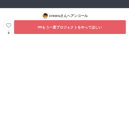
creoru
さんへアンコール
もう一度プロジェクトをやってほしい
4