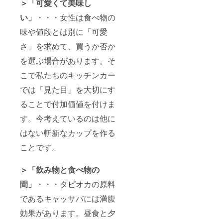
＞「可愛くて美味し
い」
・・・女性は食べ物の
味や値段とは別に「可愛
さ」を求めて、買うか否か
を選ぶ場合があります。そ
こで私たちのキッチンカー
では「見た目」を大切にす
ることで付加価値を付けま
す。今考えているのは他に
はない斬新なカップを作る
ことです。
＞「飲み物と食べ物の
間」
・・・タピオカの原料
であるキャッサバには満腹
効果があります。昼食と夕