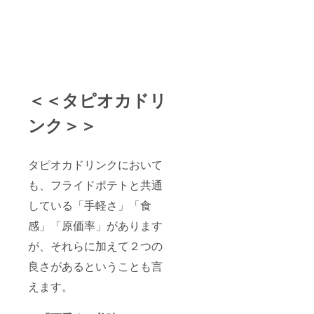
＜＜タピオカドリ
ンク＞＞
タピオカドリンクにおいて
も、フライドポテトと共通
している「手軽さ」「食
感」「原価率」があります
が、それらに加えて２つの
良さがあるということも言
えます。