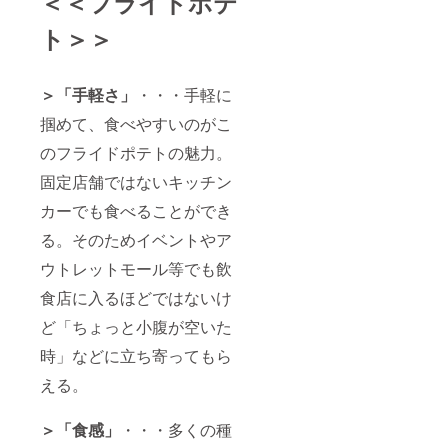
＜＜フライドポテ
ト＞＞
＞「手軽さ」
・・・手軽に
掴めて、食べやすいのがこ
のフライドポテトの魅力。
固定店舗ではないキッチン
カーでも食べることができ
る。そのためイベントやア
ウトレットモール等でも飲
食店に入るほどではないけ
ど「ちょっと小腹が空いた
時」などに立ち寄ってもら
える。
＞「食感」
・・・多くの種