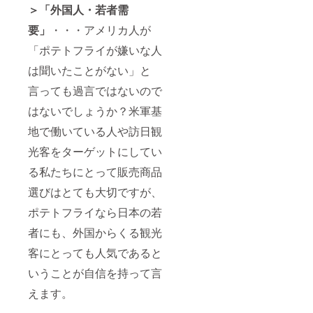
＞「外国人・若者需
要」
・・・アメリカ人が
「ポテトフライが嫌いな人
は聞いたことがない」と
言っても過言ではないので
はないでしょうか？米軍基
地で働いている人や訪日観
光客をターゲットにしてい
る私たちにとって販売商品
選びはとても大切ですが、
ポテトフライなら日本の若
者にも、外国からくる観光
客にとっても人気であると
いうことが自信を持って言
えます。