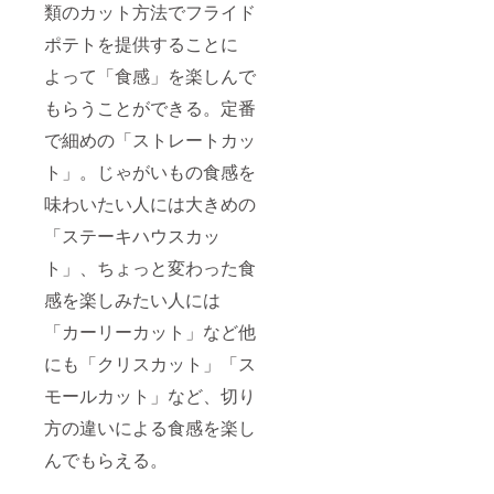
類のカット方法でフライド
ポテトを提供することに
よって「食感」を楽しんで
もらうことができる。定番
で細めの「ストレートカッ
ト」。じゃがいもの食感を
味わいたい人には大きめの
「ステーキハウスカッ
ト」、ちょっと変わった食
感を楽しみたい人には
「カーリーカット」など他
にも「クリスカット」「ス
モールカット」など、切り
方の違いによる食感を楽し
んでもらえる。