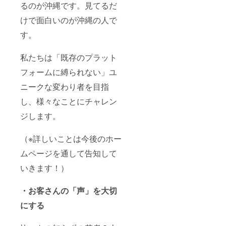
るのが沖縄です。見てるだ
けで面白いのが沖縄の人で
す。
私たちは「既存のプラット
フォームに縛られない」ユ
ニークな変わり者を目指
し、様々なことにチャレン
ジします。
（※詳しいことは今後のホー
ムページを通して告知して
いきます！）
・お客さんの「声」を大切
にする