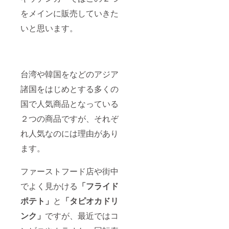
をメインに販売していきた
いと思います。
台湾や韓国をなどのアジア
諸国をはじめとする多くの
国で人気商品となっている
２つの商品ですが、それぞ
れ人気なのには理由があり
ます。
ファーストフード店や街中
でよく見かける
「フライド
ポテト」
と
「タピオカドリ
ンク」
ですが、最近ではコ