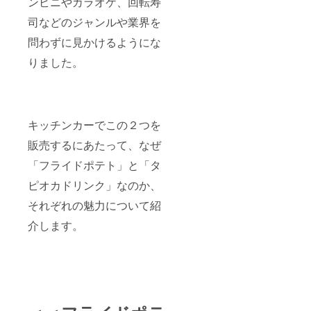
ンビニやカラオケ、回転寿
司などのジャンルや業界を
問わずに見かけるようにな
りました。
キッチンカーでこの２つを
販売するにあたって、なぜ
「フライドポテト」と「タ
ピオカドリンク」なのか、
それぞれの魅力について紹
介します。