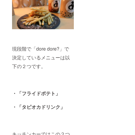
現段階で「dore dore?」で
決定しているメニューは以
下の２つです。
・「フライドポテト」
・「タピオカドリンク」
キッチンカーではこの２つ