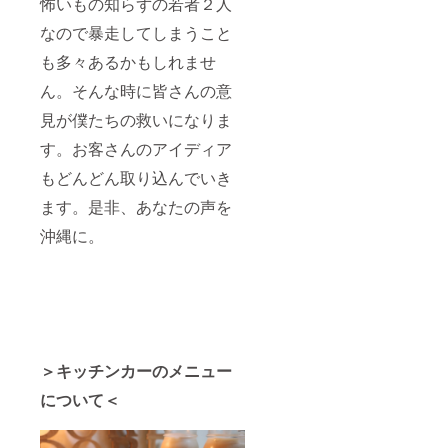
怖いもの知らずの若者２人
なので暴走してしまうこと
も多々あるかもしれませ
ん。そんな時に皆さんの意
見が僕たちの救いになりま
す。お客さんのアイディア
もどんどん取り込んでいき
ます。是非、あなたの声を
沖縄に。
＞キッチンカーのメニュー
について＜