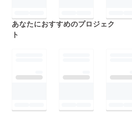
あなたにおすすめのプロジェク
ト