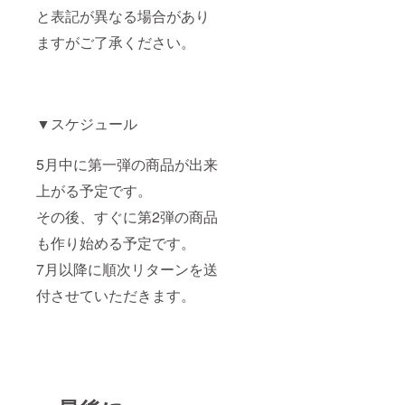
と表記が異なる場合があり
ますがご了承ください。
▼スケジュール
5月中に第一弾の商品が出来
上がる予定です。
その後、すぐに第2弾の商品
も作り始める予定です。
7月以降に順次リターンを送
付させていただきます。