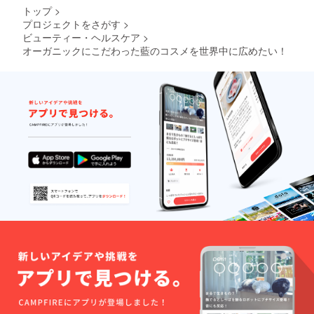
トップ
>
プロジェクトをさがす
>
ビューティー・ヘルスケア
>
オーガニックにこだわった藍のコスメを世界中に広めたい！