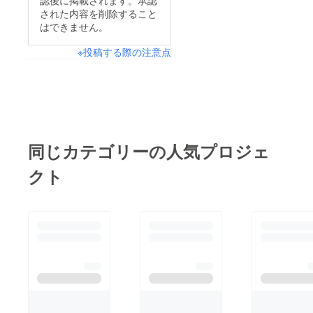
認後に掲載されます。承認
された内容を削除すること
はできません。
※投稿する際の注意点
同じカテゴリーの人気プロジェ
クト