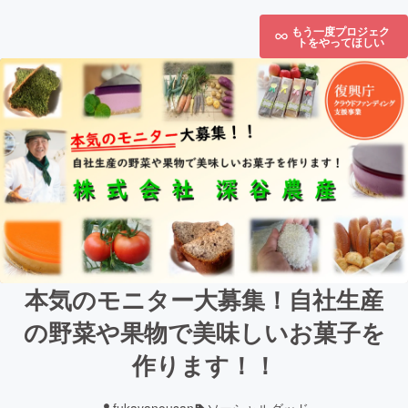
もう一度プロジェク
トをやってほしい
本気のモニター大募集！自社生産
の野菜や果物で美味しいお菓子を
作ります！！