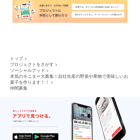
トップ
>
プロジェクトをさがす
>
ソーシャルグッド
>
本気のモニター大募集！自社生産の野菜や果物で美味しいお
菓子を作ります！！
>
仲間募集