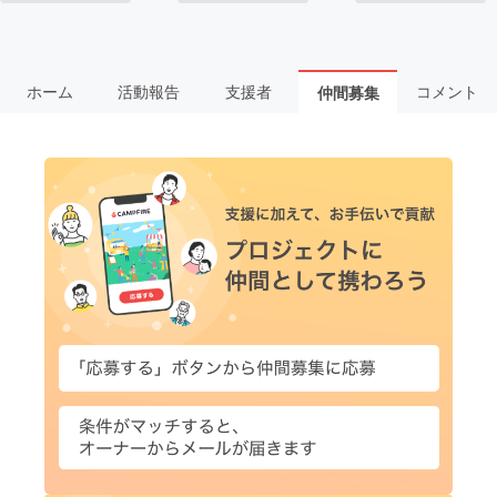
ホーム
活動報告
支援者
コメント
仲間募集