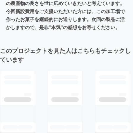
の農産物の良さを世に広めていきたいと考えています。
今回新設費用をご支援いただいた方には、この加工場で
作ったお菓子を継続的にお送りします。次回の製品に活
かしますので、是非”本気”の感想をお寄せください。
このプロジェクトを見た人はこちらもチェックし
ています