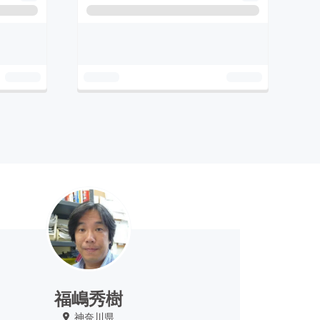
福嶋秀樹
神奈川県