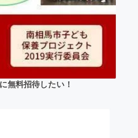
に無料招待したい！