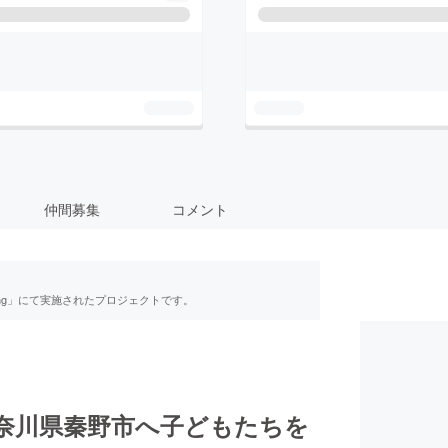
仲間募集
コメント
ing」にて実施されたプロジェクトです。
奈川県秦野市へ子どもたちを