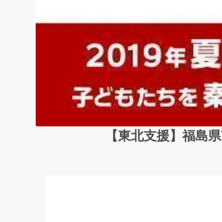
【東北支援】福島