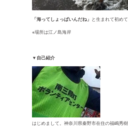
「海ってしょっぱいんだね」
と生まれて初めて
※場所は江ノ島海岸
▼自己紹介
はじめまして。神奈川県秦野市在住の福嶋秀樹と申