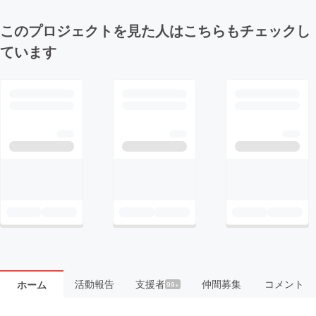
このプロジェクトを見た人はこちらもチェックし
ています
活動報告
支援者
仲間募集
コメント
ホーム
99+