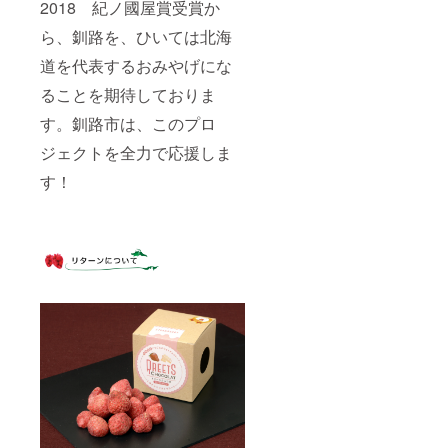
2018 紀ノ國屋賞受賞か
ら、釧路を、ひいては北海
道を代表するおみやげにな
ることを期待しておりま
す。釧路市は、このプロ
ジェクトを全力で応援しま
す！