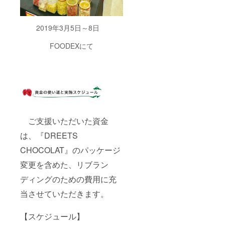
2019年3月5日～8日
FOODEXにて
ご支援いただいた資金
は、『DREETS
CHOCOLAT』のパッケージ
変更を含めた、リブラン
ディングのための費用に充
当させていただきます。
【スケジュール】