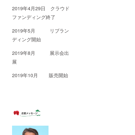
2019年4月29日 クラウド
ファンディング終了
2019年5月 リブラン
ディング開始
2019年8月 展示会出
展
2019年10月 販売開始