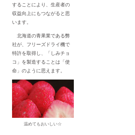
することにより、生産者の
収益向上にもつながると思
います。
北海道の青果業である弊
社が、フリーズドライ機で
特許を取得し、「しみチョ
コ」を製造することは「使
命」のように思えます。
温めてもおいしい☆