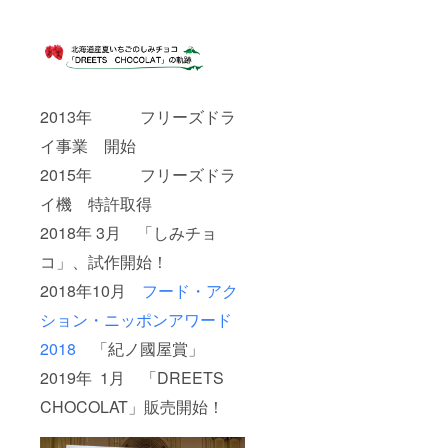
2013年 フリーズドラ
イ事業 開始
2015年 フリーズドラ
イ機 特許取得
2018年 3月 「しみチョ
コ」、試作開始！
2018年10月
フード・アク
ション・ニッポンアワード
2018
「紀ノ國屋賞」
2019年 1月 「DREETS
CHOCOLAT」販売開始！