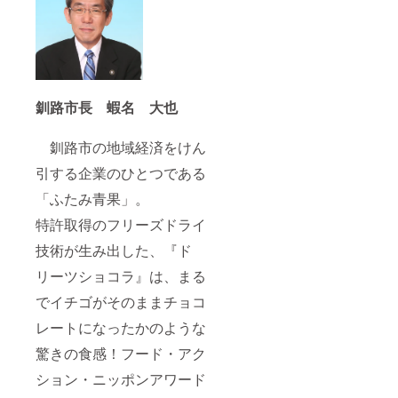
釧路市長 蝦名 大也
釧路市の地域経済をけん
引する企業のひとつである
「ふたみ青果」。
特許取得のフリーズドライ
技術が生み出した、『ド
リーツショコラ』は、まる
でイチゴがそのままチョコ
レートになったかのような
驚きの食感！フード・アク
ション・ニッポンアワード