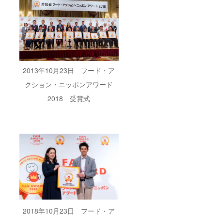
2013年10月23日 フード・ア
クション・ニッポンアワード
2018 受賞式
2018年10月23日 フード・ア